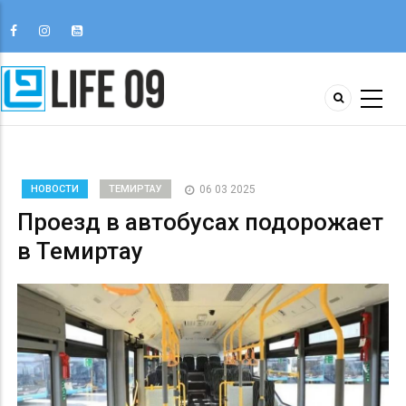
НОВОСТИ
ТЕМИРТАУ
06 03 2025
Проезд в автобусах подорожает
в Темиртау