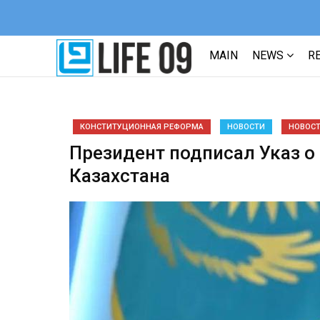
MAIN
NEWS
R
КОНСТИТУЦИОННАЯ РЕФОРМА
НОВОСТИ
НОВОСТИ
Президент подписал Указ о
Казахстана