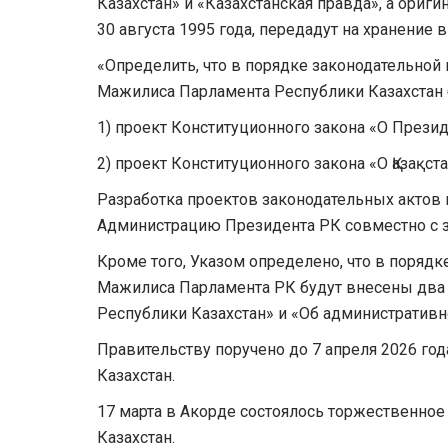
Казахстан» и «Казахстанская правда», а ориг
30 августа 1995 года, передадут на хранение 
«Определить, что в порядке законодательной
Мажилиса Парламента Республики Казахстан 
1) проект Конституционного закона «О Презид
2) проект Конституционного закона «О Қазақста
Разработка проектов законодательных актов 
Администрацию Президента РК совместно с 
Кроме того, Указом определено, что в поряд
Мажилиса Парламента РК будут внесены два п
Республики Казахстан» и «Об административн
Правительству поручено до 7 апреля 2026 го
Казахстан.
17 марта в Акорде состоялось торжественно
Казахстан.