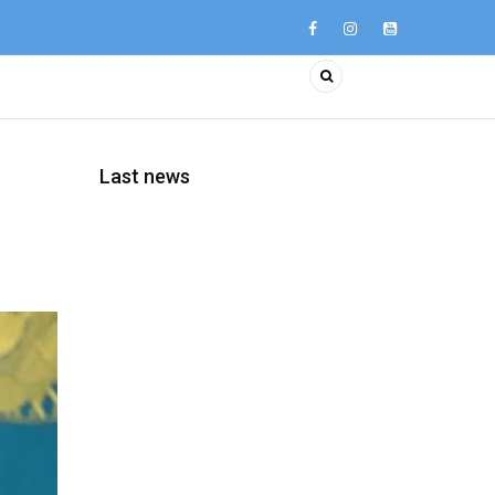
Last news