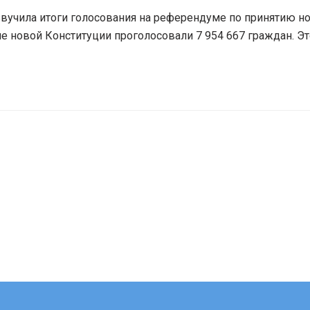
вучила итоги голосования на референдуме по принятию н
е новой Конституции проголосовали 7 954 667 граждан. Эт