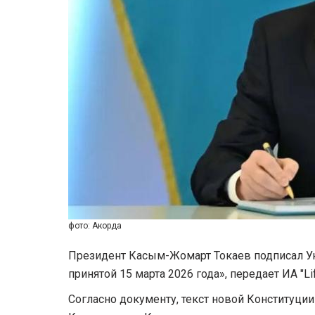
фото: Акорда
Президент Касым-Жомарт Токаев подписал Ука
принятой 15 марта 2026 года», передает ИА "Li
Согласно документу, текст новой Конституции