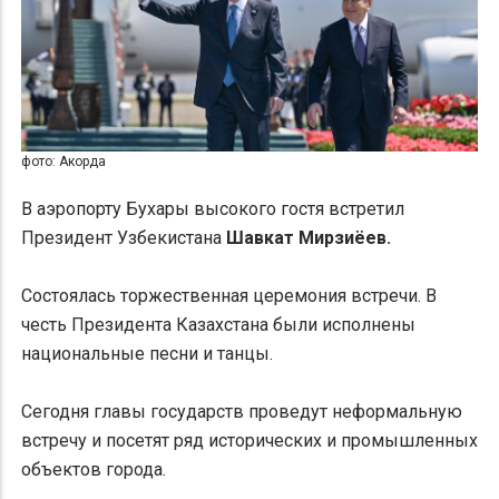
фото: Акорда
В аэропорту Бухары высокого гостя встретил
Президент Узбекистана
Шавкат Мирзиёев.
Состоялась торжественная церемония встречи. В
честь Президента Казахстана были исполнены
национальные песни и танцы.
Сегодня главы государств проведут неформальную
встречу и посетят ряд исторических и промышленных
объектов города.