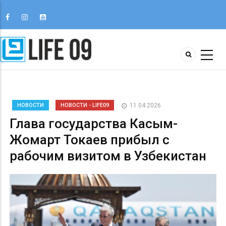
НОВОСТИ
НОВОСТИ - LIFE09
11 04 2026
Глава государства Касым-
Жомарт Токаев прибыл с
рабочим визитом в Узбекистан