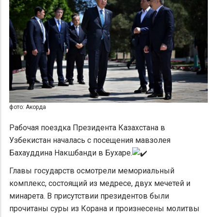
фото: Акорда
Рабочая поездка Президента Казахстана в
Узбекистан началась с посещения мавзолея
Бахауддина Накшбанди в Бухаре.
Главы государств осмотрели мемориальный
комплекс, состоящий из медресе, двух мечетей и
минарета. В присутствии президентов были
прочитаны суры из Корана и произнесены молитвы