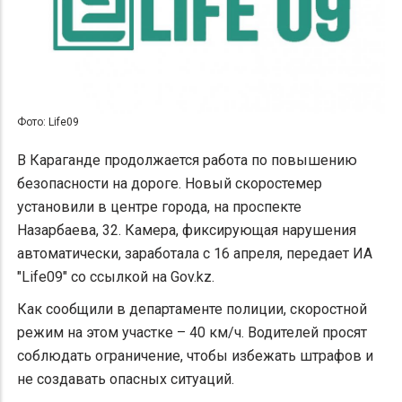
Фото: Life09
В Караганде продолжается работа по повышению
безопасности на дороге. Новый скоростемер
установили в центре города, на проспекте
Назарбаева, 32. Камера, фиксирующая нарушения
автоматически, заработала с 16 апреля, передает ИА
"Life09" со ссылкой на Gov.kz.
Как сообщили в департаменте полиции, скоростной
режим на этом участке – 40 км/ч. Водителей просят
соблюдать ограничение, чтобы избежать штрафов и
не создавать опасных ситуаций.