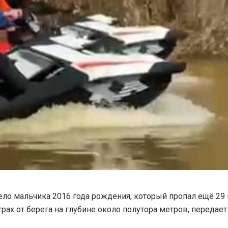
ело мальчика 2016 года рождения, который пропал ещё 29 
трах от берега на глубине около полутора метров, передае