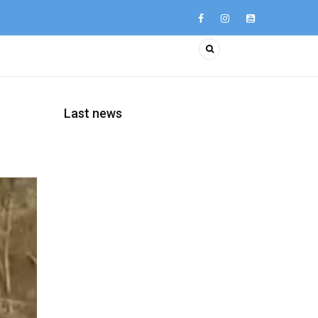
Last news