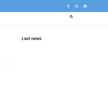
Last news