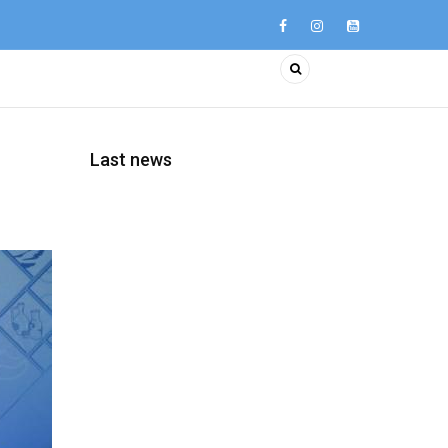
Last news