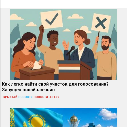
Как легко найти свой участок для голосования?
Запущен онлайн‑сервис.
ҚҰРЫЛТАЙ
НОВОСТИ
НОВОСТИ - LIFE09