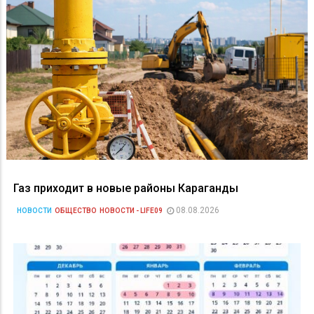
Газ приходит в новые районы Караганды
08.08.2026
НОВОСТИ
ОБЩЕСТВО
НОВОСТИ - LIFE09