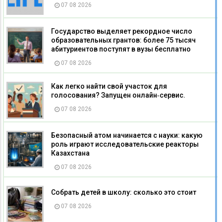
07 08 2026
Государство выделяет рекордное число
образовательных грантов: более 75 тысяч
абитуриентов поступят в вузы бесплатно
07 08 2026
Как легко найти свой участок для
голосования? Запущен онлайн‑сервис.
07 08 2026
Безопасный атом начинается с науки: какую
роль играют исследовательские реакторы
Казахстана
07 08 2026
Собрать детей в школу: сколько это стоит
07 08 2026