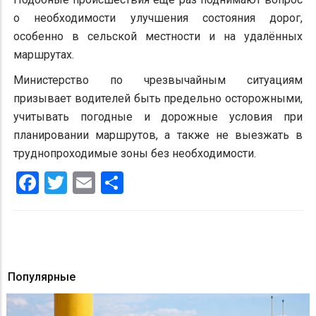
о необходимости улучшения состояния дорог,
особенно в сельской местности и на удалённых
маршрутах.
Министерство по чрезвычайным ситуациям
призывает водителей быть предельно осторожными,
учитывать погодные и дорожные условия при
планировании маршрутов, а также не выезжать в
труднопроходимые зоны без необходимости.
Facebook
Twitter
Email
Share
Популярные