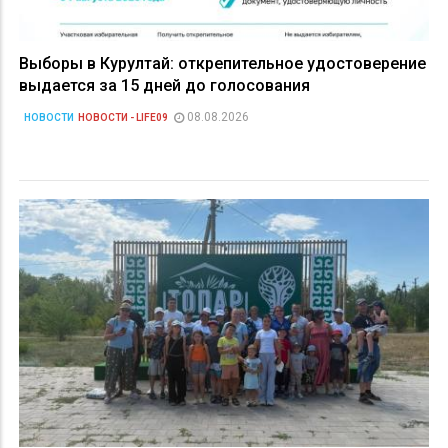
Выборы в Курултай: открепительное удостоверение
выдается за 15 дней до голосования
08.08.2026
НОВОСТИ
НОВОСТИ - LIFE09