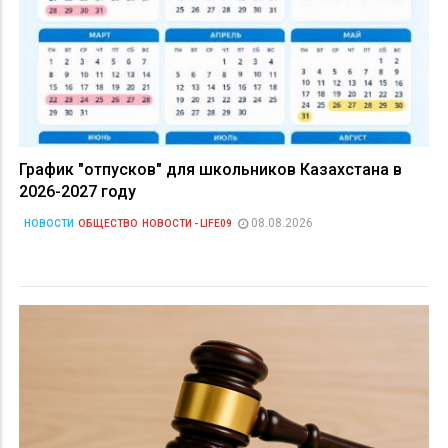
График "отпусков" для школьников Казахстана в
2026-2027 году
08.08.2026
НОВОСТИ
ОБЩЕСТВО
НОВОСТИ - LIFE09