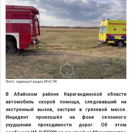
Фото: скриншот видео МЧС РК
В Абайском районе Карагандинской области
автомобиль скорой помощи, следовавший на
экстренный вызов, застрял в грязевой массе.
Инцидент произошёл на фоне сезонного
ухудшения проходимости дорог. Об этом