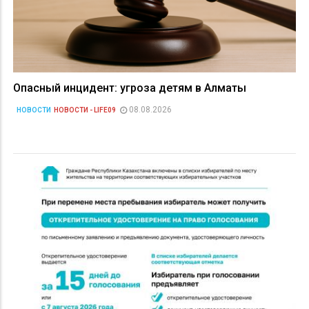
Опасный инцидент: угроза детям в Алматы
08.08.2026
НОВОСТИ
НОВОСТИ - LIFE09