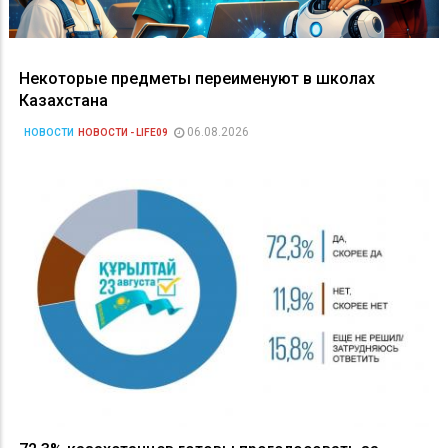
Некоторые предметы переименуют в школах
Казахстана
06.08.2026
НОВОСТИ
НОВОСТИ - LIFE09