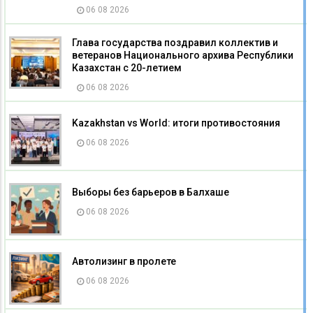
06 08 2026
Глава государства поздравил коллектив и
ветеранов Национального архива Республики
Казахстан с 20-летием
06 08 2026
Kazakhstan vs World: итоги противостояния
06 08 2026
Выборы без барьеров в Балхаше
06 08 2026
Автолизинг в пролете
06 08 2026