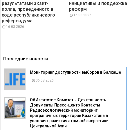
результатами экзит-
инициативы и поддержка
полла, проведенного в
реформ
ходе республиканского
16 03 2026
референдума
16 03 2026
Последние новости
Мониторинг доступности выборов в Балхаше
06 08 2026
Об Агентстве Комитеты Деятельность
Документы Пресс-центр Контакты
Радиоэкологический мониторинг
приграничных территорий Казахстана в
условиях развития атомной энергетики
Центральной Азии