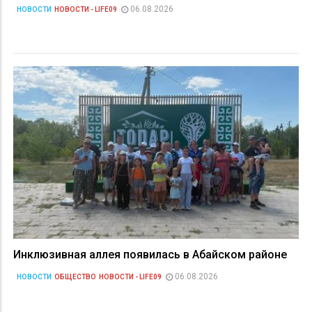
06.08.2026
НОВОСТИ
НОВОСТИ - LIFE09
Инклюзивная аллея появилась в Абайском районе
06.08.2026
НОВОСТИ
ОБЩЕСТВО
НОВОСТИ - LIFE09