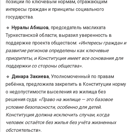
позиции по ключевым нормам, отражающим
интересы граждан и принципы социального
государства.
🔹
Нуралы Абишов
, председатель маслихата
Туркестанской области, выразил уверенность в
поддержке проекта обществом:
«Интересы граждан и
развитие регионов определены как ключевые
приоритеты, и Конституция имеет все основания для
поддержки со стороны общества».
🔹
Динара Закиева
, Уполномоченный по правам
ребёнка, предложила закрепить в Конституции норму
о недопустимости выселения из жилища без
решения суда:
«Право на жилище — это базовое
условие безопасности, особенно для детей.
Конституция должна исключить случаи, когда
человек остаётся без жилья без учёта жизненных
обстоятельств».