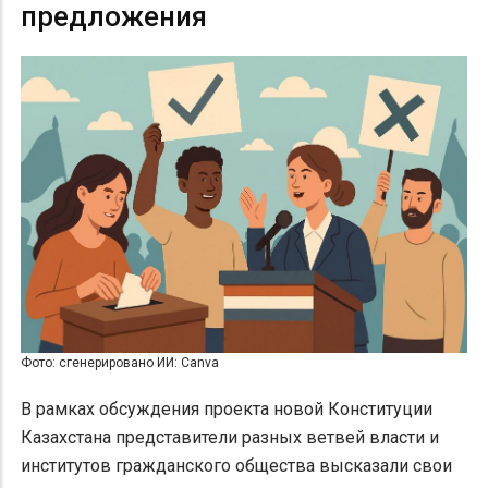
предложения
Фото: сгенерировано ИИ: Canva
В рамках обсуждения проекта новой Конституции
Казахстана представители разных ветвей власти и
институтов гражданского общества высказали свои