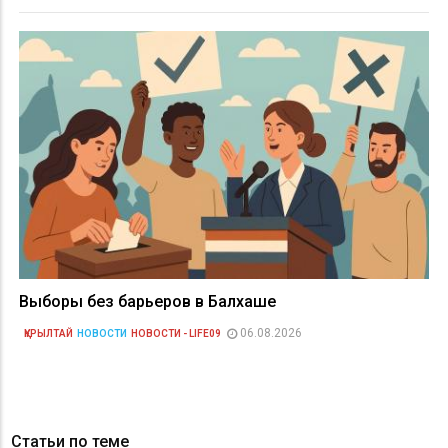
Выборы без барьеров в Балхаше
06.08.2026
ҚҰРЫЛТАЙ
НОВОСТИ
НОВОСТИ - LIFE09
Статьи по теме