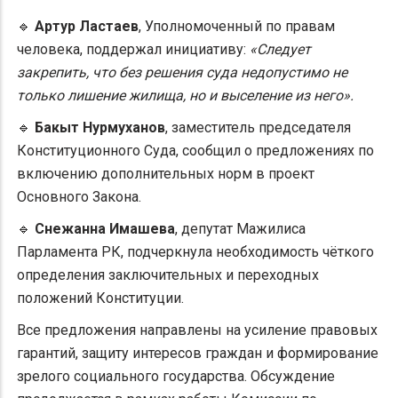
🔹
Артур Ластаев
, Уполномоченный по правам
человека, поддержал инициативу:
«Следует
закрепить, что без решения суда недопустимо не
только лишение жилища, но и выселение из него».
🔹
Бакыт Нурмуханов
, заместитель председателя
Конституционного Суда, сообщил о предложениях по
включению дополнительных норм в проект
Основного Закона.
🔹
Снежанна Имашева
, депутат Мажилиса
Парламента РК, подчеркнула необходимость чёткого
определения заключительных и переходных
положений Конституции.
Все предложения направлены на усиление правовых
гарантий, защиту интересов граждан и формирование
зрелого социального государства. Обсуждение