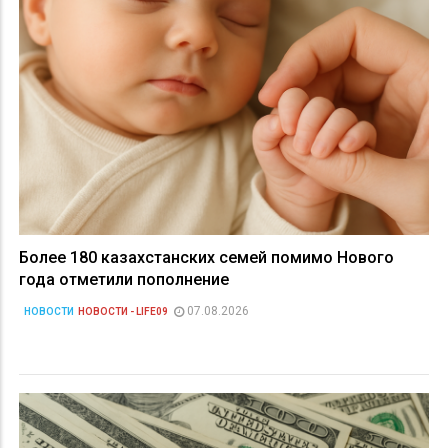
Более 180 казахстанских семей помимо Нового
года отметили пополнение
07.08.2026
НОВОСТИ
НОВОСТИ - LIFE09