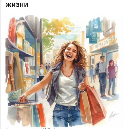
жизни