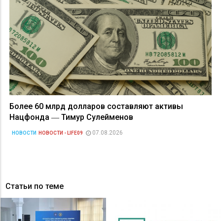
Более 60 млрд долларов составляют активы
Нацфонда ― Тимур Сулейменов
07.08.2026
НОВОСТИ
НОВОСТИ - LIFE09
Статьи по теме