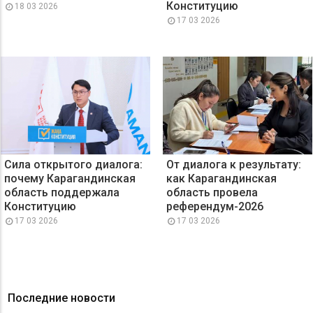
Конституцию
18 03 2026
17 03 2026
Сила открытого диалога:
От диалога к результату:
почему Карагандинская
как Карагандинская
область поддержала
область провела
Конституцию
референдум-2026
17 03 2026
17 03 2026
Последние новости