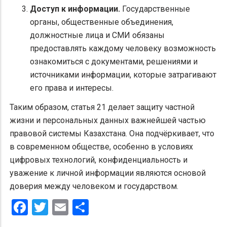
Доступ к информации.
Государственные
органы, общественные объединения,
должностные лица и СМИ обязаны
предоставлять каждому человеку возможность
ознакомиться с документами, решениями и
источниками информации, которые затрагивают
его права и интересы.
Таким образом, статья 21 делает защиту частной
жизни и персональных данных важнейшей частью
правовой системы Казахстана. Она подчёркивает, что
в современном обществе, особенно в условиях
цифровых технологий, конфиденциальность и
уважение к личной информации являются основой
доверия между человеком и государством.
Facebook
Twitter
Email
Share