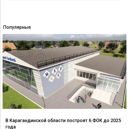
Популярные
В Карагандинской области построят 6 ФОК до 2025
года