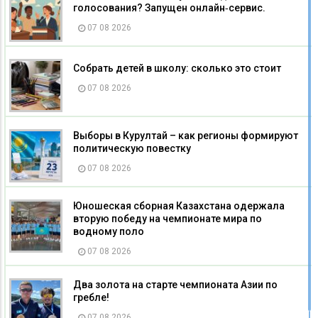
голосования? Запущен онлайн‑сервис.
07 08 2026
Собрать детей в школу: сколько это стоит
07 08 2026
Выборы в Курултай – как регионы формируют
политическую повестку
07 08 2026
Юношеская сборная Казахстана одержала
вторую победу на чемпионате мира по
водному поло
07 08 2026
Два золота на старте чемпионата Азии по
гребле!
07 08 2026