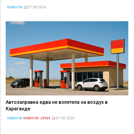
07.08.2026
НОВОСТИ
Автозаправка едва не взлетела на воздух в
Караганде
07.08.2026
НОВОСТИ
НОВОСТИ - LIFE09