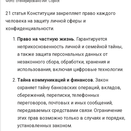
Фото: сгенерировано ИИ: Copilot
21 статья Конституции закрепляет право каждого
человека на защиту личной сферы и
конфиденциальности.
Право на частную жизнь.
Гарантируется
неприкосновенность личной и семейной тайны,
а также защита персональных данных от
незаконного сбора, обработки, хранения и
использования, включая цифровые технологии.
Тайна коммуникаций и финансов.
Закон
охраняет тайну банковских операций, вкладов,
сбережений, переписки, телефонных
переговоров, почтовых и иных сообщений,
передаваемых средствами связи. Ограничение
этих прав возможно только в случаях и порядке,
установленных законом.