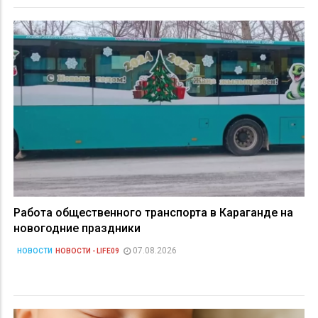
Работа общественного транспорта в Караганде на
новогодние праздники
07.08.2026
НОВОСТИ
НОВОСТИ - LIFE09