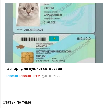
Паспорт для пушистых друзей
06.08.2026
НОВОСТИ
НОВОСТИ - LIFE09
Статьи по теме