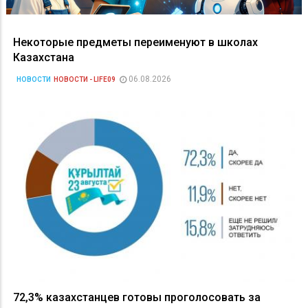
Некоторые предметы переименуют в школах
Казахстана
06.08.2026
НОВОСТИ
НОВОСТИ - LIFE09
72,3% казахстанцев готовы проголосовать за