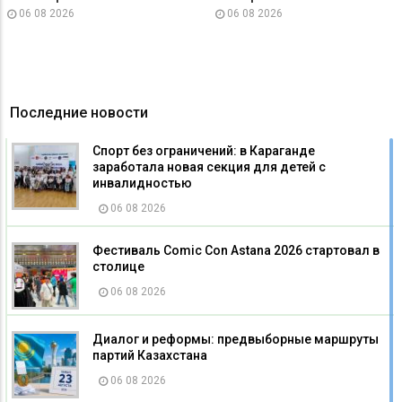
06 08 2026
06 08 2026
Последние новости
Спорт без ограничений: в Караганде
заработала новая секция для детей с
инвалидностью
06 08 2026
Фестиваль Comic Con Astana 2026 стартовал в
столице
06 08 2026
Диалог и реформы: предвыборные маршруты
партий Казахстана
06 08 2026