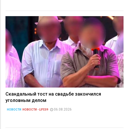
Скандальный тост на свадьбе закончился
уголовным делом
06.08.2026
НОВОСТИ
НОВОСТИ - LIFE09