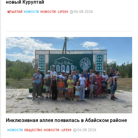
новый Курултай
06.08.2026
ҚҰРЫЛТАЙ
НОВОСТИ
НОВОСТИ - LIFE09
Инклюзивная аллея появилась в Абайском районе
06.08.2026
НОВОСТИ
ОБЩЕСТВО
НОВОСТИ - LIFE09