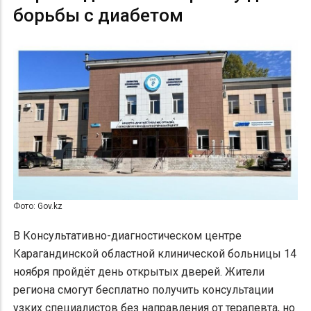
борьбы с диабетом
Фото: Gov.kz
В Консультативно-диагностическом центре
Карагандинской областной клинической больницы 14
ноября пройдёт день открытых дверей. Жители
региона смогут бесплатно получить консультации
узких специалистов без направления от терапевта, но