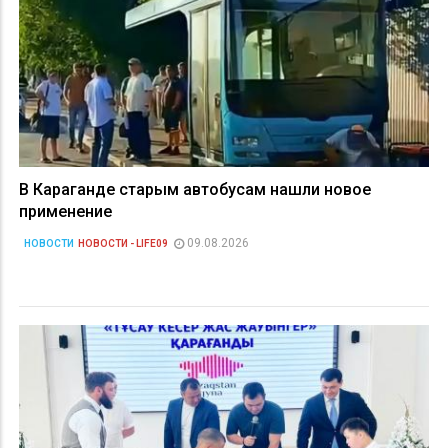
В Караганде старым автобусам нашли новое
применение
09.08.2026
НОВОСТИ
НОВОСТИ - LIFE09