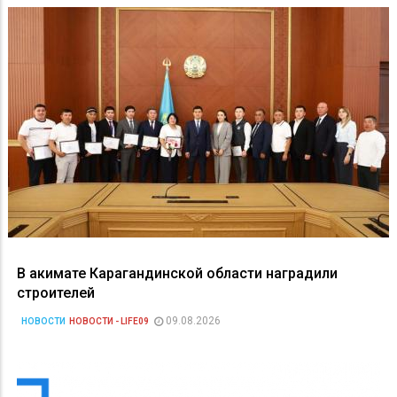
В акимате Карагандинской области наградили
строителей
09.08.2026
НОВОСТИ
НОВОСТИ - LIFE09