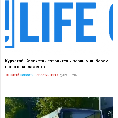
Курултай: Казахстан готовится к первым выборам
нового парламента
09.08.2026
ҚҰРЫЛТАЙ
НОВОСТИ
НОВОСТИ - LIFE09