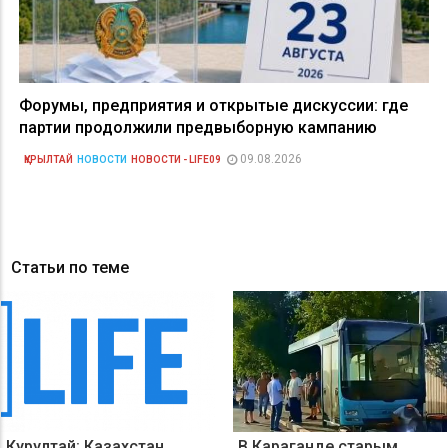
Форумы, предприятия и открытые дискуссии: где
партии продолжили предвыборную кампанию
09.08.2026
ҚҰРЫЛТАЙ
НОВОСТИ
НОВОСТИ - LIFE09
Статьи по теме
Курултай: Казахстан
В Караганде старым