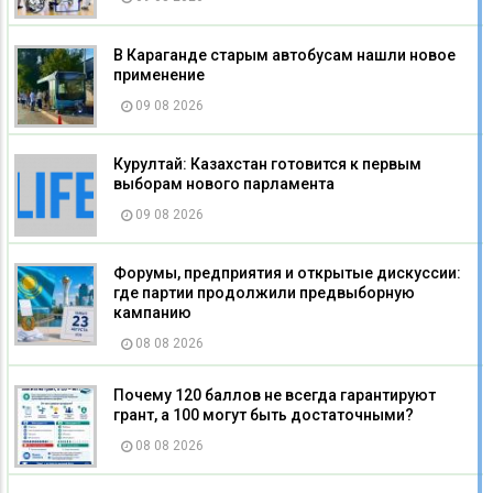
В Караганде старым автобусам нашли новое
применение
09 08 2026
Курултай: Казахстан готовится к первым
выборам нового парламента
09 08 2026
Форумы, предприятия и открытые дискуссии:
где партии продолжили предвыборную
кампанию
08 08 2026
Почему 120 баллов не всегда гарантируют
грант, а 100 могут быть достаточными?
08 08 2026