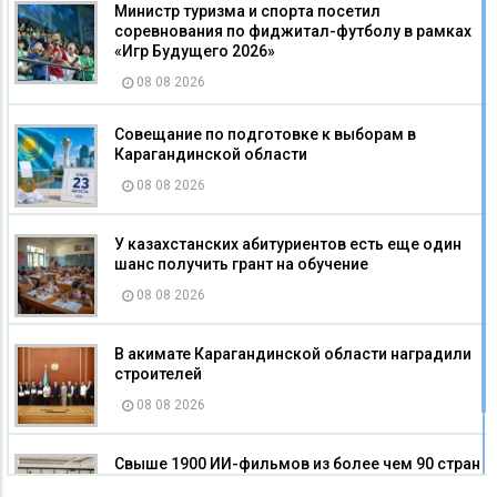
Министр туризма и спорта посетил
соревнования по фиджитал-футболу в рамках
«Игр Будущего 2026»
08 08 2026
Совещание по подготовке к выборам в
Карагандинской области
08 08 2026
У казахстанских абитуриентов есть еще один
шанс получить грант на обучение
08 08 2026
В акимате Карагандинской области наградили
строителей
08 08 2026
Свыше 1900 ИИ-фильмов из более чем 90 стран
поступило на Astana AI Film Festival