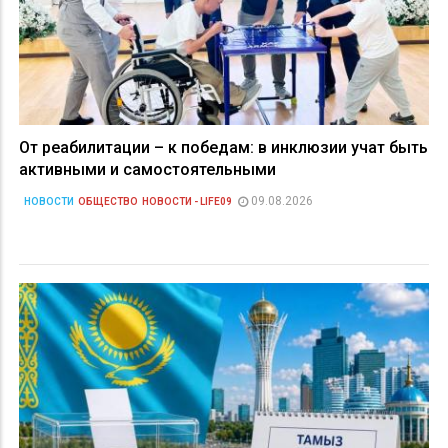
От реабилитации – к победам: в инклюзии учат быть
активными и самостоятельными
09.08.2026
НОВОСТИ
ОБЩЕСТВО
НОВОСТИ - LIFE09