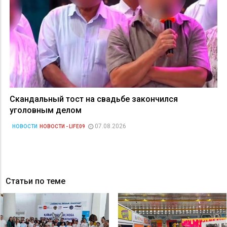
Скандальный тост на свадьбе закончился
уголовным делом
07.08.2026
НОВОСТИ
НОВОСТИ - LIFE09
Статьи по теме