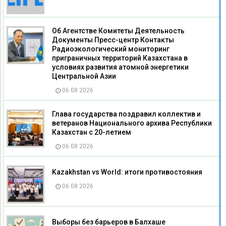
Об Агентстве Комитеты Деятельность
Документы Пресс-центр Контакты
Радиоэкологический мониторинг
приграничных территорий Казахстана в
условиях развития атомной энергетики
Центральной Азии
06 08 2026
Глава государства поздравил коллектив и
ветеранов Национального архива Республики
Казахстан с 20-летием
06 08 2026
Kazakhstan vs World: итоги противостояния
06 08 2026
Выборы без барьеров в Балхаше