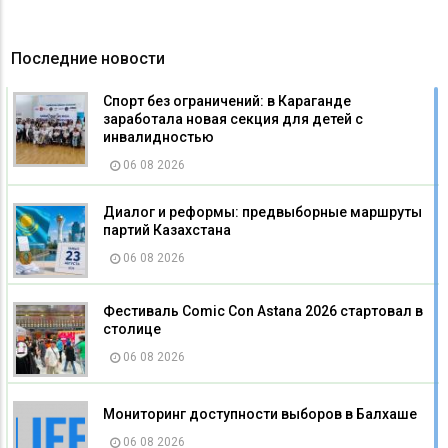
Последние новости
Спорт без ограничений: в Караганде
заработала новая секция для детей с
инвалидностью
06 08 2026
Диалог и реформы: предвыборные маршруты
партий Казахстана
06 08 2026
Фестиваль Comic Con Astana 2026 стартовал в
столице
06 08 2026
Мониторинг доступности выборов в Балхаше
06 08 2026