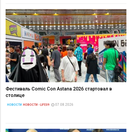
Фестиваль Comic Con Astana 2026 стартовал в
столице
07.08.2026
НОВОСТИ
НОВОСТИ - LIFE09