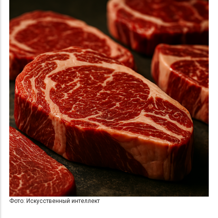
Фото: Искусственный интеллект