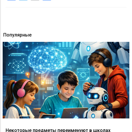
Популярные
Некоторые предметы переименуют в школах