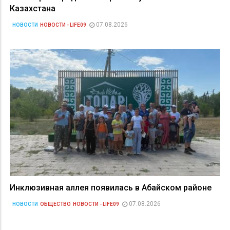
Казахстана
07.08.2026
НОВОСТИ
НОВОСТИ - LIFE09
Инклюзивная аллея появилась в Абайском районе
07.08.2026
НОВОСТИ
ОБЩЕСТВО
НОВОСТИ - LIFE09