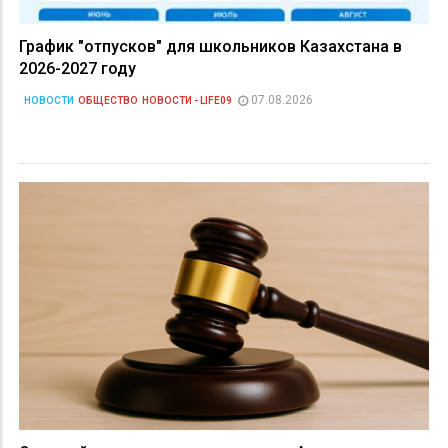
График "отпусков" для школьников Казахстана в
2026-2027 году
07.08.2026
НОВОСТИ
ОБЩЕСТВО
НОВОСТИ - LIFE09