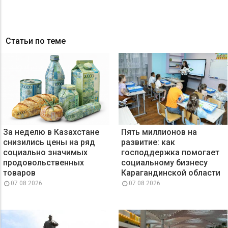
Статьи по теме
За неделю в Казахстане
Пять миллионов на
снизились цены на ряд
развитие: как
социально значимых
господдержка помогает
продовольственных
социальному бизнесу
товаров
Карагандинской области
07 08 2026
07 08 2026