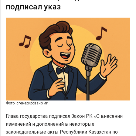
подписал указ
Фото: сгенерировано ИИ:
Глава государства подписал Закон РК «О внесении
изменений и дополнений в некоторые
законодательные акты Республики Казахстан по