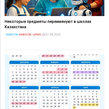
Некоторые предметы переименуют в школах
Казахстана
07.08.2026
НОВОСТИ
НОВОСТИ - LIFE09