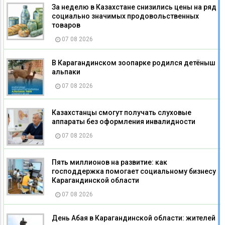
За неделю в Казахстане снизились цены на ряд
социально значимых продовольственных
товаров
07 08 2026
В Карагандинском зоопарке родился детёныш
альпаки
07 08 2026
Казахстанцы смогут получать слуховые
аппараты без оформления инвалидности
07 08 2026
Пять миллионов на развитие: как
господдержка помогает социальному бизнесу
Карагандинской области
07 08 2026
День Абая в Карагандинской области: жителей