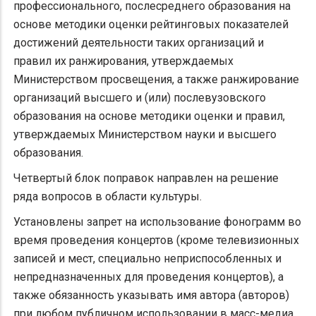
профессионального, послесреднего образования на
основе методики оценки рейтинговых показателей
достижений деятельности таких организаций и
правил их ранжирования, утверждаемых
Министерством просвещения, а также ранжирование
организаций высшего и (или) послевузовского
образования на основе методики оценки и правил,
утверждаемых Министерством науки и высшего
образования.
Четвертый блок поправок направлен на решение
ряда вопросов в области культуры.
Установлены запрет на использование фонограмм во
время проведения концертов (кроме телевизионных
записей и мест, специально неприспособленных и
непредназначенных для проведения концертов), а
также обязанность указывать имя автора (авторов)
при любом публичном использовании в масс-медиа