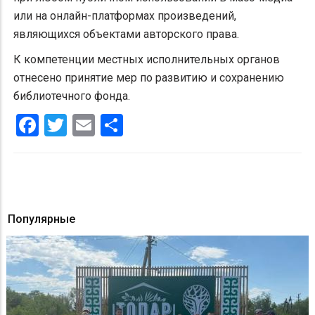
или на онлайн-платформах произведений,
являющихся объектами авторского права.
К компетенции местных исполнительных органов
отнесено принятие мер по развитию и сохранению
библиотечного фонда.
Facebook
Twitter
Email
Share
Популярные