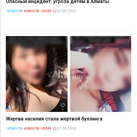
Опасный инцидент: угроза детям в Алматы
07.08.2026
НОВОСТИ
НОВОСТИ - LIFE09
Жертва насилия стала жертвой буллинга
07.08.2026
НОВОСТИ
НОВОСТИ - LIFE09