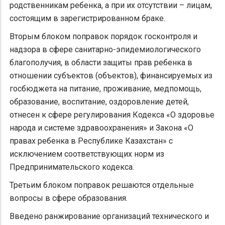
родственникам ребенка, а при их отсутствии – лицам,
состоящим в зарегистрированном браке.
Вторым блоком поправок порядок госконтроля и
надзора в сфере санитарно-эпидемиологического
благополучия, в области защиты прав ребенка в
отношении субъектов (объектов), финансируемых из
госбюджета на питание, проживание, медпомощь,
образование, воспитание, оздоровление детей,
отнесен к сфере регулирования Кодекса «О здоровье
народа и системе здравоохранения» и Закона «О
правах ребенка в Республике Казахстан» с
исключением соответствующих норм из
Предпринимательского кодекса.
Третьим блоком поправок решаются отдельные
вопросы в сфере образования.
Введено ранжирование организаций технического и