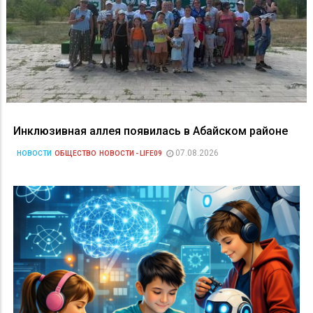
Инклюзивная аллея появилась в Абайском районе
07.08.2026
НОВОСТИ
ОБЩЕСТВО
НОВОСТИ - LIFE09