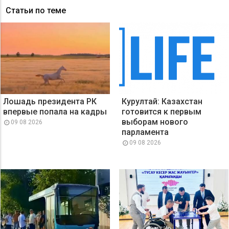
Статьи по теме
Лошадь президента РК
Курултай: Казахстан
впервые попала на кадры
готовится к первым
выборам нового
09 08 2026
парламента
09 08 2026