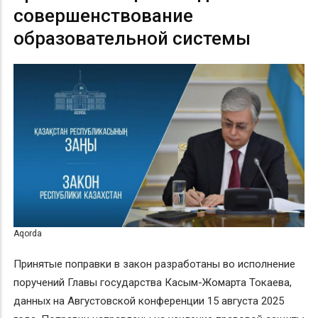
совершенствование
образовательной системы
Аqorda
Принятые поправки в закон разработаны во исполнение
поручений Главы государства Касым-Жомарта Токаева,
данных на Августовской конференции 15 августа 2025