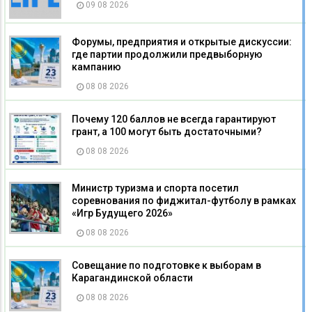
09 08 2026
Форумы, предприятия и открытые дискуссии:
где партии продолжили предвыборную
кампанию
08 08 2026
Почему 120 баллов не всегда гарантируют
грант, а 100 могут быть достаточными?
08 08 2026
Министр туризма и спорта посетил
соревнования по фиджитал-футболу в рамках
«Игр Будущего 2026»
08 08 2026
Совещание по подготовке к выборам в
Карагандинской области
08 08 2026