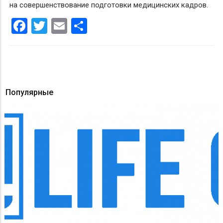
на совершенствование подготовки медицинских кадров.
Facebook
Twitter
Email
Share
Популярные