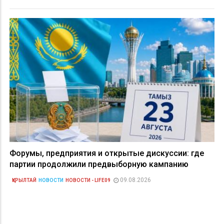
Форумы, предприятия и открытые дискуссии: где
партии продолжили предвыборную кампанию
09.08.2026
ҚҰРЫЛТАЙ
НОВОСТИ
НОВОСТИ - LIFE09