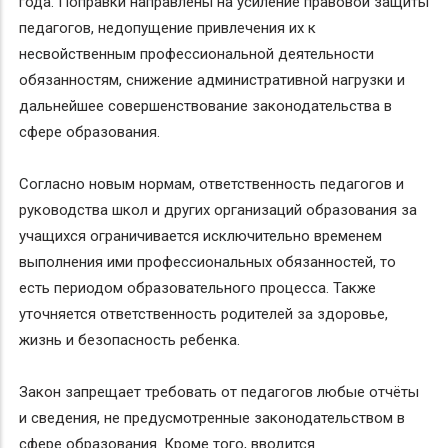
года. Поправки направлены на усиление правовой защиты
педагогов, недопущение привлечения их к
несвойственным профессиональной деятельности
обязанностям, снижение административной нагрузки и
дальнейшее совершенствование законодательства в
сфере образования.
Согласно новым нормам, ответственность педагогов и
руководства школ и других организаций образования за
учащихся ограничивается исключительно временем
выполнения ими профессиональных обязанностей, то
есть периодом образовательного процесса. Также
уточняется ответственность родителей за здоровье,
жизнь и безопасность ребенка.
Закон запрещает требовать от педагогов любые отчёты
и сведения, не предусмотренные законодательством в
сфере образования. Кроме того, вводится