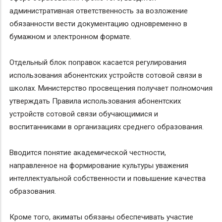
административная ответственность за возложение
обязанности вести документацию одновременно в
бумажном и электронном формате.
Отдельный блок поправок касается регулирования
использования абонентских устройств сотовой связи в
школах. Министерство просвещения получает полномочия
утверждать Правила использования абонентских
устройств сотовой связи обучающимися и
воспитанниками в организациях среднего образования.
Вводится понятие академической честности,
направленное на формирование культуры уважения
интеллектуальной собственности и повышение качества
образования.
Кроме того, акиматы обязаны обеспечивать участие