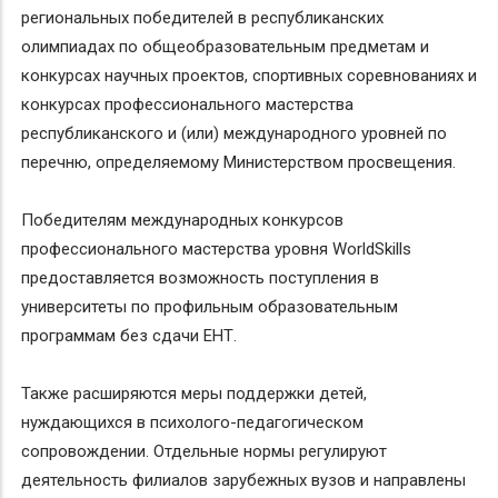
региональных победителей в республиканских
олимпиадах по общеобразовательным предметам и
конкурсах научных проектов, спортивных соревнованиях и
конкурсах профессионального мастерства
республиканского и (или) международного уровней по
перечню, определяемому Министерством просвещения.
Победителям международных конкурсов
профессионального мастерства уровня WorldSkills
предоставляется возможность поступления в
университеты по профильным образовательным
программам без сдачи ЕНТ.
Также расширяются меры поддержки детей,
нуждающихся в психолого-педагогическом
сопровождении. Отдельные нормы регулируют
деятельность филиалов зарубежных вузов и направлены