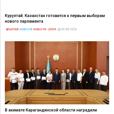
Курултай: Казахстан готовится к первым выборам
нового парламента
09.08.2026
ҚҰРЫЛТАЙ
НОВОСТИ
НОВОСТИ - LIFE09
В акимате Карагандинской области наградили