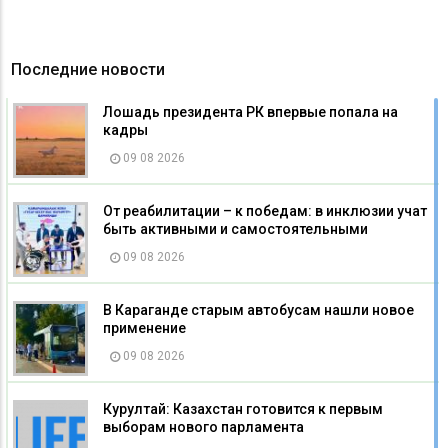
Последние новости
Лошадь президента РК впервые попала на
кадры
09 08 2026
От реабилитации – к победам: в инклюзии учат
быть активными и самостоятельными
09 08 2026
В Караганде старым автобусам нашли новое
применение
09 08 2026
Курултай: Казахстан готовится к первым
выборам нового парламента