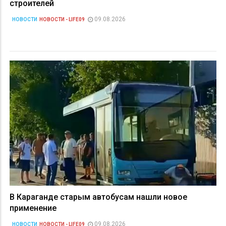
строителей
09.08.2026
НОВОСТИ
НОВОСТИ - LIFE09
В Караганде старым автобусам нашли новое
применение
09.08.2026
НОВОСТИ
НОВОСТИ - LIFE09