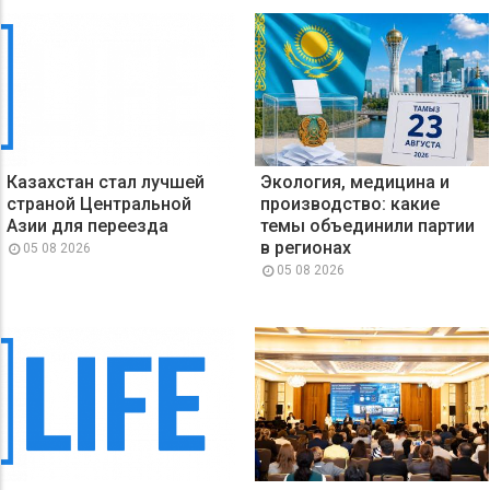
Казахстан стал лучшей
Экология, медицина и
страной Центральной
производство: какие
Азии для переезда
темы объединили партии
в регионах
05 08 2026
05 08 2026