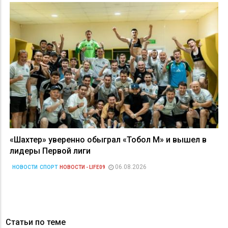
«Шахтер» уверенно обыграл «Тобол М» и вышел в
лидеры Первой лиги
06.08.2026
НОВОСТИ
СПОРТ
НОВОСТИ - LIFE09
Статьи по теме