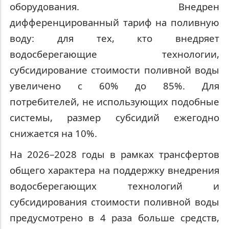
оборудования. Внедрен
дифференцированный тариф на поливную
воду: для тех, кто внедряет
водосберегающие технологии,
субсидирование стоимости поливной воды
увеличено с 60% до 85%. Для
потребителей, не использующих подобные
системы, размер субсидий ежегодно
снижается на 10%.
На 2026–2028 годы в рамках трансфертов
общего характера на поддержку внедрения
водосберегающих технологий и
субсидирования стоимости поливной воды
предусмотрено в 4 раза больше средств,