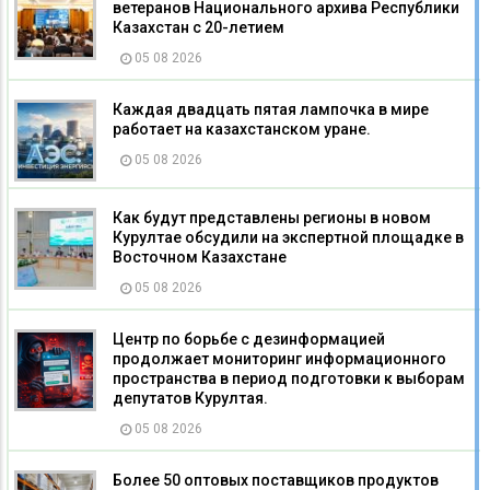
ветеранов Национального архива Республики
Казахстан с 20-летием
05 08 2026
Каждая двадцать пятая лампочка в мире
работает на казахстанском уране.
05 08 2026
Как будут представлены регионы в новом
Курултае обсудили на экспертной площадке в
Восточном Казахстане
05 08 2026
Центр по борьбе с дезинформацией
продолжает мониторинг информационного
пространства в период подготовки к выборам
депутатов Курултая.
05 08 2026
Более 50 оптовых поставщиков продуктов