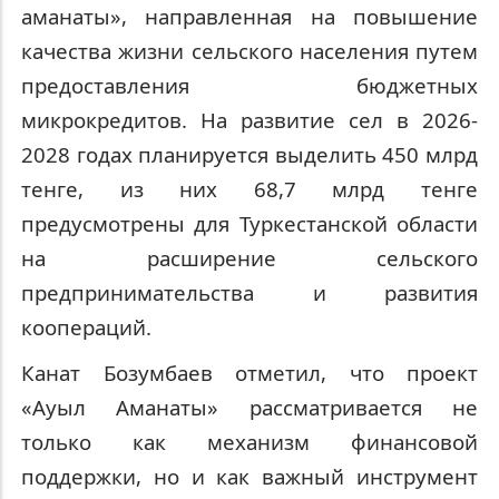
аманаты», направленная на повышение
качества жизни сельского населения путем
предоставления бюджетных
микрокредитов. На развитие сел в 2026-
2028 годах планируется выделить 450 млрд
тенге, из них 68,7 млрд тенге
предусмотрены для Туркестанской области
на расширение сельского
предпринимательства и развития
коопераций.
Канат Бозумбаев отметил, что проект
«Ауыл Аманаты» рассматривается не
только как механизм финансовой
поддержки, но и как важный инструмент