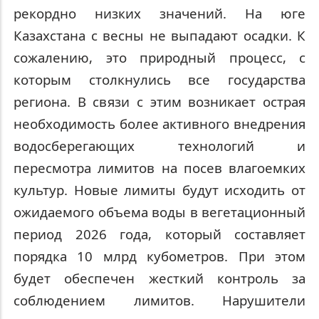
рекордно низких значений. На юге
Казахстана с весны не выпадают осадки. К
сожалению, это природный процесс, с
которым столкнулись все государства
региона. В связи с этим возникает острая
необходимость более активного внедрения
водосберегающих технологий и
пересмотра лимитов на посев влагоемких
культур. Новые лимиты будут исходить от
ожидаемого объема воды в вегетационный
период 2026 года, который составляет
порядка 10 млрд кубометров. При этом
будет обеспечен жесткий контроль за
соблюдением лимитов. Нарушители