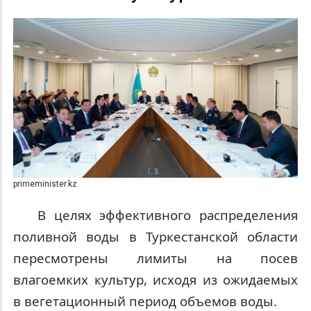
primeminister.kz
В целях эффективного распределения
поливной воды в Туркестанской области
пересмотрены лимиты на посев
влагоемких культур, исходя из ожидаемых
в вегетационный период объемов воды.