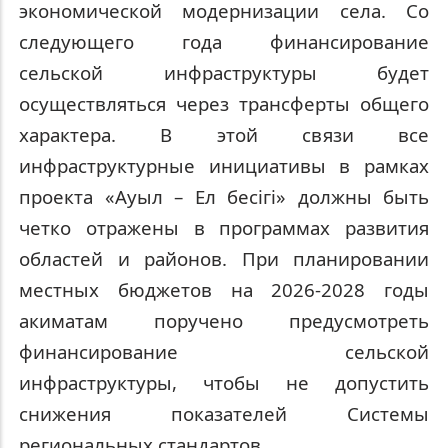
экономической модернизации села. Со
следующего года финансирование
сельской инфраструктуры будет
осуществляться через трансферты общего
характера. В этой связи все
инфраструктурные инициативы в рамках
проекта «Ауыл – Ел бесігі» должны быть
четко отражены в программах развития
областей и районов. При планировании
местных бюджетов на 2026-2028 годы
акиматам поручено предусмотреть
финансирование сельской
инфраструктуры, чтобы не допустить
снижения показателей Системы
региональных стандартов.