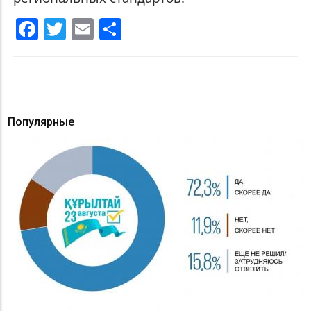
Facebook
Twitter
Email
Share
Популярные