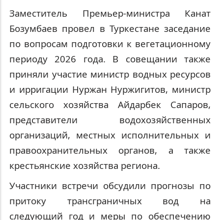
Заместитель Премьер-министра Канат
Бозумбаев провел в Туркестане заседание
по вопросам подготовки к вегетационному
периоду 2026 года. В совещании также
приняли участие министр водных ресурсов
и ирригации Нуржан Нуржигитов, министр
сельского хозяйства Айдарбек Сапаров,
представители водохозяйственных
организаций, местных исполнительных и
правоохранительных органов, а также
крестьянские хозяйства региона.
Участники встречи обсудили прогнозы по
притоку трансграничных вод на
следующий год и меры по обеспечению