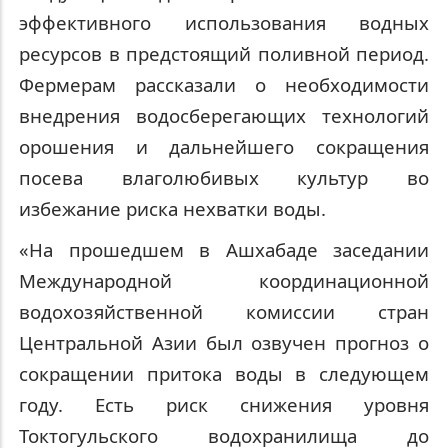
эффективного использования водных
ресурсов в предстоящий поливной период.
Фермерам рассказали о необходимости
внедрения водосберегающих технологий
орошения и дальнейшего сокращения
посева влаголюбивых культур во
избежание риска нехватки воды.
«На прошедшем в Ашхабаде заседании
Международной координационной
водохозяйственной комиссии стран
Центральной Азии был озвучен прогноз о
сокращении притока воды в следующем
году. Есть риск снижения уровня
Токтогульского водохранилища до