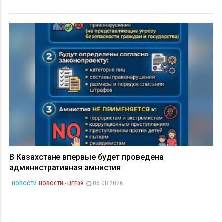
В Казахстане впервые будет проведена
административная амнистия
06.08.2026
НОВОСТИ
НОВОСТИ - LIFE09