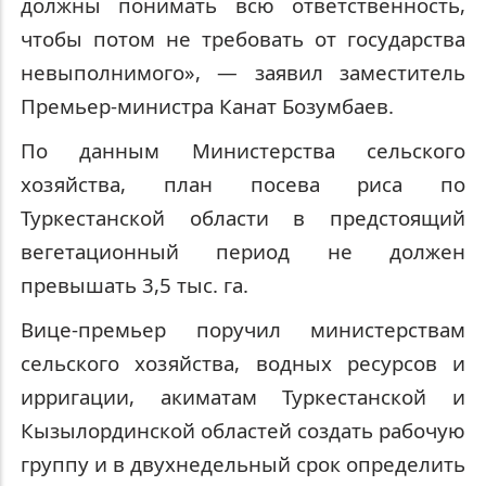
должны понимать всю ответственность,
чтобы потом не требовать от государства
невыполнимого»,
— заявил заместитель
Премьер-министра Канат Бозумбаев.
По данным Министерства сельского
хозяйства, план посева риса по
Туркестанской области в предстоящий
вегетационный период не должен
превышать 3,5 тыс. га.
Вице-премьер поручил министерствам
сельского хозяйства, водных ресурсов и
ирригации, акиматам Туркестанской и
Кызылординской областей создать рабочую
группу и в двухнедельный срок определить