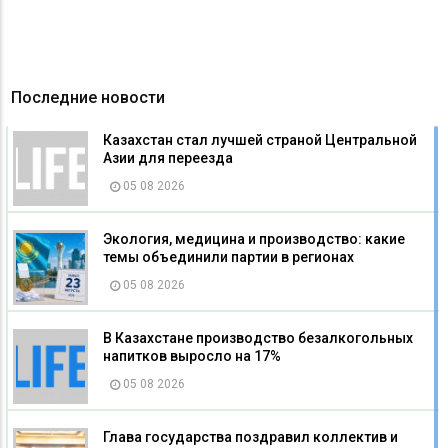
Последние новости
Казахстан стал лучшей страной Центральной
Азии для переезда
05 08 2026
Экология, медицина и производство: какие
темы объединили партии в регионах
05 08 2026
В Казахстане производство безалкогольных
напитков выросло на 17%
05 08 2026
Глава государства поздравил коллектив и