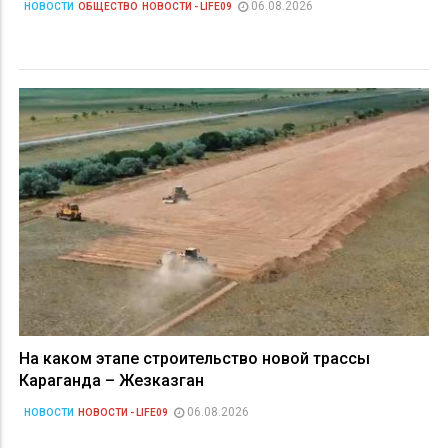
06.08.2026
НОВОСТИ
ОБЩЕСТВО
НОВОСТИ - LIFE09
На каком этапе строительство новой трассы
Караганда – Жезказган
06.08.2026
НОВОСТИ
НОВОСТИ - LIFE09