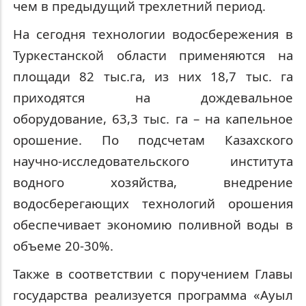
чем в предыдущий трехлетний период.
На сегодня технологии водосбережения в
Туркестанской области применяются на
площади 82 тыс.га, из них 18,7 тыс. га
приходятся на дождевальное
оборудование, 63,3 тыс. га – на капельное
орошение. По подсчетам Казахского
научно-исследовательского института
водного хозяйства, внедрение
водосберегающих технологий орошения
обеспечивает экономию поливной воды в
объеме 20-30%.
Также в соответствии с поручением Главы
государства реализуется программа «Ауыл