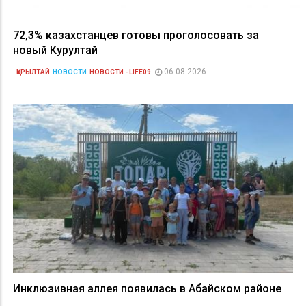
72,3% казахстанцев готовы проголосовать за
новый Курултай
06.08.2026
ҚҰРЫЛТАЙ
НОВОСТИ
НОВОСТИ - LIFE09
Инклюзивная аллея появилась в Абайском районе