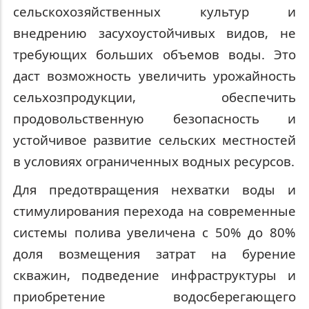
сельскохозяйственных культур и
внедрению засухоустойчивых видов, не
требующих больших объемов воды. Это
даст возможность увеличить урожайность
сельхозпродукции, обеспечить
продовольственную безопасность и
устойчивое развитие сельских местностей
в условиях ограниченных водных ресурсов.
Для предотвращения нехватки воды и
стимулирования перехода на современные
системы полива увеличена с 50% до 80%
доля возмещения затрат на бурение
скважин, подведение инфраструктуры и
приобретение водосберегающего