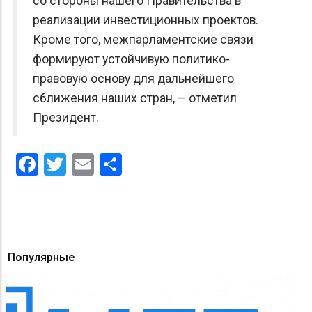
со стороны нашего Правительства в
реализации инвестиционных проектов.
Кроме того, межпарламентские связи
формируют устойчивую политико-
правовую основу для дальнейшего
сближения наших стран, – отметил
Президент.
Facebook
Twitter
Email
Share
Популярные