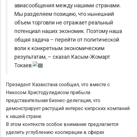
авиасообщения между нашими странами.
Мы разделяем позицию, что нынешний
объем торговли не отражает реальный
потенциал наших экономик. Поэтому наша
общая задача – перейти от политической
воли к конкретным экономическим
результатам, – сказал Касым-Жомарт
Токаев.
Президент Казахстана сообщил, что вместе с
Никосом Христодулидисом прибыла
представительная бизнес-делегация, что
демонстрирует растущий интерес кипрских компаний
к нашей стране.
В этом контексте особое внимание предлагается
уделить углублению кооперации в сферах