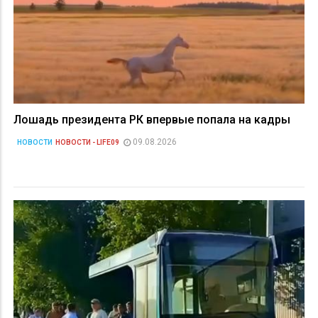
Лошадь президента РК впервые попала на кадры
09.08.2026
НОВОСТИ
НОВОСТИ - LIFE09