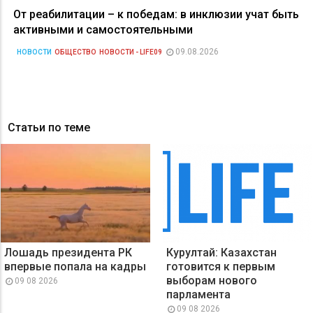
От реабилитации – к победам: в инклюзии учат быть
активными и самостоятельными
09.08.2026
НОВОСТИ
ОБЩЕСТВО
НОВОСТИ - LIFE09
Статьи по теме
Лошадь президента РК
Курултай: Казахстан
впервые попала на кадры
готовится к первым
выборам нового
09 08 2026
парламента
09 08 2026