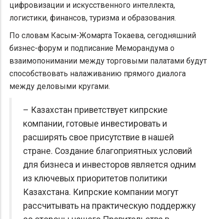
цифровизации и искусственного интеллекта,
логистики, финансов, туризма и образования.
По словам Касым-Жомарта Токаева, сегодняшний
бизнес-форум и подписание Меморандума о
взаимопонимании между торговыми палатами будут
способствовать налаживанию прямого диалога
между деловыми кругами.
– Казахстан приветствует кипрские
компании, готовые инвестировать и
расширять свое присутствие в нашей
стране. Создание благоприятных условий
для бизнеса и инвесторов является одним
из ключевых приоритетов политики
Казахстана. Кипрские компании могут
рассчитывать на практическую поддержку