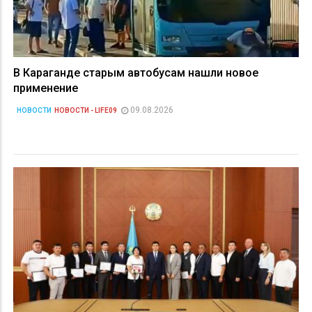
В Караганде старым автобусам нашли новое
применение
09.08.2026
НОВОСТИ
НОВОСТИ - LIFE09