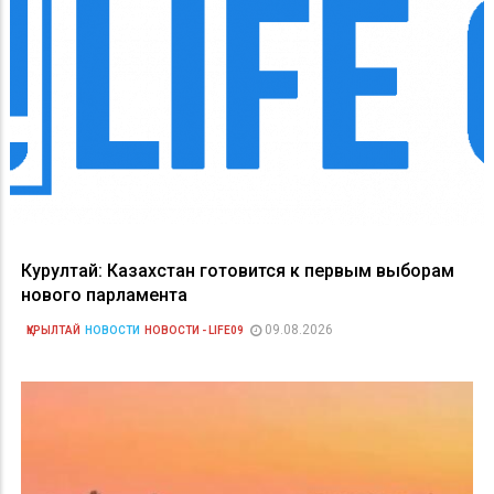
Курултай: Казахстан готовится к первым выборам
нового парламента
09.08.2026
ҚҰРЫЛТАЙ
НОВОСТИ
НОВОСТИ - LIFE09