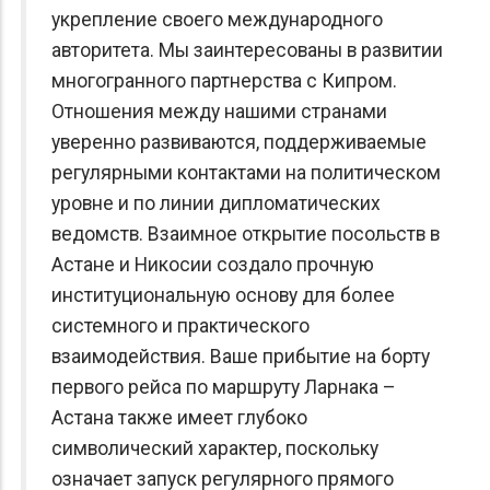
укрепление своего международного
авторитета. Мы заинтересованы в развитии
многогранного партнерства с Кипром.
Отношения между нашими странами
уверенно развиваются, поддерживаемые
регулярными контактами на политическом
уровне и по линии дипломатических
ведомств. Взаимное открытие посольств в
Астане и Никосии создало прочную
институциональную основу для более
системного и практического
взаимодействия. Ваше прибытие на борту
первого рейса по маршруту Ларнака –
Астана также имеет глубоко
символический характер, поскольку
означает запуск регулярного прямого