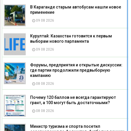
В Караганде старым автобусам нашли новое
применение
09 08 2026
Курултай: Казахстан готовится к первым
выборам нового парламента
09 08 2026
Форумы, предприятия и открытые дискуссии:
где партии продолжили предвыборную
кампанию
08 08 2026
Почему 120 баллов не всегда гарантируют
грант, а 100 могут быть достаточными?
08 08 2026
Министр туризма и спорта посетил