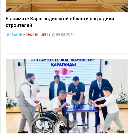
В акимате Карагандинской области наградили
строителей
09.08.2026
НОВОСТИ
НОВОСТИ - LIFE09