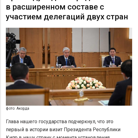
в расширенном составе с
участием делегаций двух стран
фото: Акорда
Глава нашего государства подчеркнул, что это
первый в истории визит Президента Республики
Кипр в нашу страну с момента установления