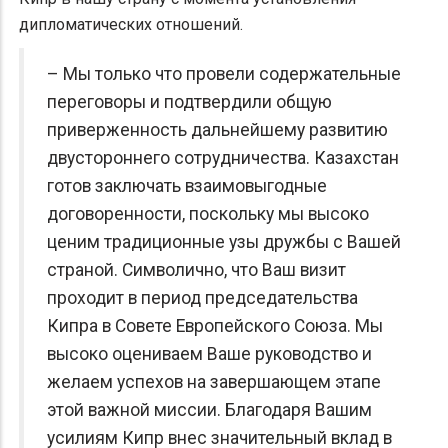
дипломатических отношений.
– Мы только что провели содержательные
переговоры и подтвердили общую
приверженность дальнейшему развитию
двустороннего сотрудничества. Казахстан
готов заключать взаимовыгодные
договоренности, поскольку мы высоко
ценим традиционные узы дружбы с Вашей
страной. Символично, что Ваш визит
проходит в период председательства
Кипра в Совете Европейского Союза. Мы
высоко оцениваем Ваше руководство и
желаем успехов на завершающем этапе
этой важной миссии. Благодаря Вашим
усилиям Кипр внес значительный вклад в