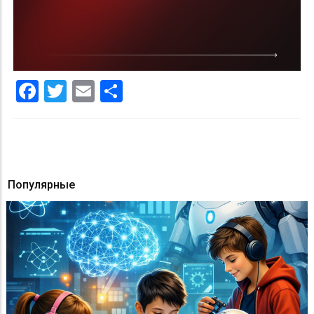
Facebook
Twitter
Email
Share
Популярные