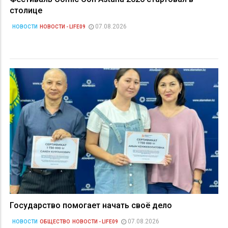
столице
07.08.2026
НОВОСТИ
НОВОСТИ - LIFE09
Государство помогает начать своё дело
07.08.2026
НОВОСТИ
ОБЩЕСТВО
НОВОСТИ - LIFE09