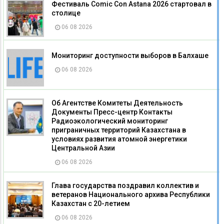
Фестиваль Comic Con Astana 2026 стартовал в
столице
06 08 2026
Мониторинг доступности выборов в Балхаше
06 08 2026
Об Агентстве Комитеты Деятельность
Документы Пресс-центр Контакты
Радиоэкологический мониторинг
приграничных территорий Казахстана в
условиях развития атомной энергетики
Центральной Азии
06 08 2026
Глава государства поздравил коллектив и
ветеранов Национального архива Республики
Казахстан с 20-летием
06 08 2026