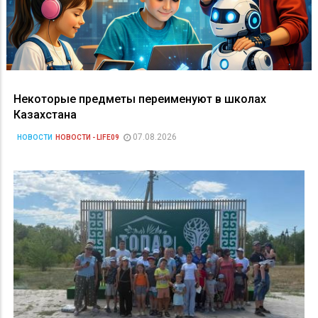
Некоторые предметы переименуют в школах
Казахстана
07.08.2026
НОВОСТИ
НОВОСТИ - LIFE09