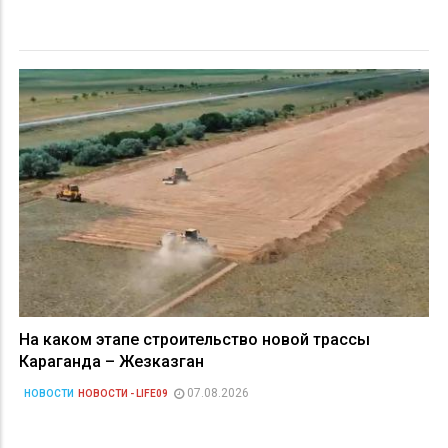
На каком этапе строительство новой трассы
Караганда – Жезказган
07.08.2026
НОВОСТИ
НОВОСТИ - LIFE09