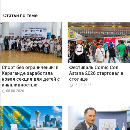
Статьи по теме
Спорт без ограничений: в
Фестиваль Comic Con
Караганде заработала
Astana 2026 стартовал в
новая секция для детей с
столице
инвалидностью
06 08 2026
06 08 2026