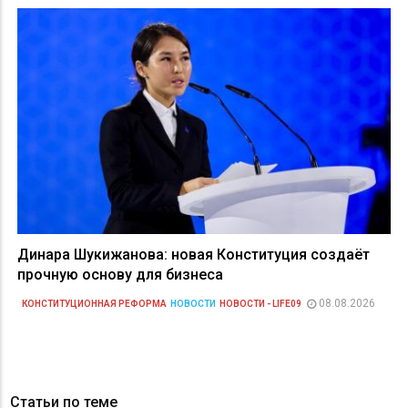
Динара Шукижанова: новая Конституция создаёт
прочную основу для бизнеса
08.08.2026
КОНСТИТУЦИОННАЯ РЕФОРМА
НОВОСТИ
НОВОСТИ - LIFE09
Статьи по теме