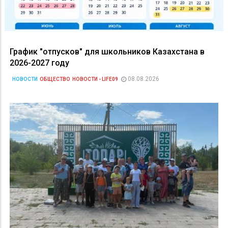
График "отпусков" для школьников Казахстана в
2026-2027 году
08.08.2026
НОВОСТИ
ОБЩЕСТВО
НОВОСТИ - LIFE09