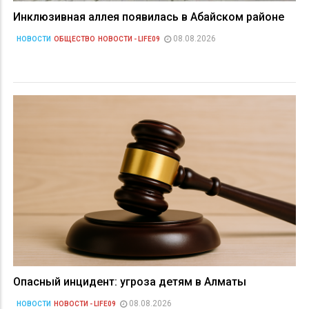
Инклюзивная аллея появилась в Абайском районе
08.08.2026
НОВОСТИ
ОБЩЕСТВО
НОВОСТИ - LIFE09
Опасный инцидент: угроза детям в Алматы
08.08.2026
НОВОСТИ
НОВОСТИ - LIFE09