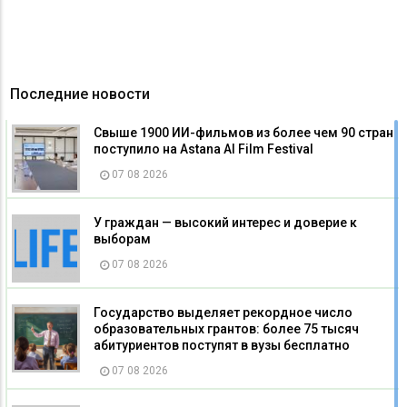
Последние новости
Свыше 1900 ИИ-фильмов из более чем 90 стран
поступило на Astana AI Film Festival
07 08 2026
У граждан — высокий интерес и доверие к
выборам
07 08 2026
Государство выделяет рекордное число
образовательных грантов: более 75 тысяч
абитуриентов поступят в вузы бесплатно
07 08 2026