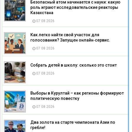
Безопасный атом начинается с науки: какую
роль играют исследовательские реакторы
Казахстана
07 08 2026
Как легко найти свой участок для
голосования? Запущен онлайн‑сервис.
07 08 2026
Собрать детей в школу: сколько это стоит
07 08 2026
Выборы в Курултай – как регионы формируют
политическую повестку
07 08 2026
Два золота на старте чемпионата Азии по
гребле!