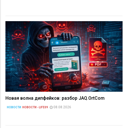
Новая волна дипфейков: разбор JAQ.OrtCom
08.08.2026
НОВОСТИ
НОВОСТИ - LIFE09