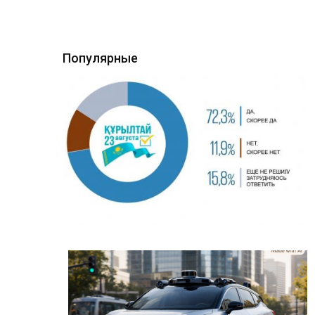
Популярные