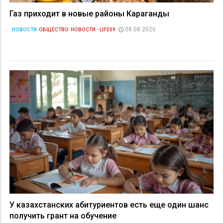
Газ приходит в новые районы Караганды
08.08.2026
НОВОСТИ
ОБЩЕСТВО
НОВОСТИ - LIFE09
У казахстанских абитуриентов есть еще один шанс
получить грант на обучение