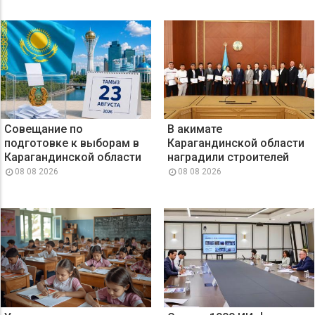
Совещание по
В акимате
подготовке к выборам в
Карагандинской области
Карагандинской области
наградили строителей
08 08 2026
08 08 2026