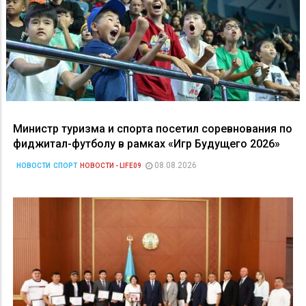
Министр туризма и спорта посетил соревнования по
фиджитал-футболу в рамках «Игр Будущего 2026»
08.08.2026
НОВОСТИ
СПОРТ
НОВОСТИ - LIFE09