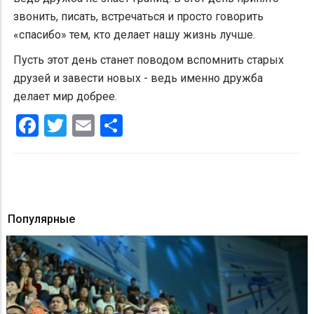
звонить, писать, встречаться и просто говорить
«спасибо» тем, кто делает нашу жизнь лучше.
Пусть этот день станет поводом вспомнить старых
друзей и завести новых - ведь именно дружба
делает мир добрее.
Facebook
Twitter
Email
Share
Популярные