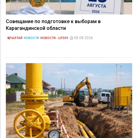
Совещание по подготовке к выборам в
Карагандинской области
08.08.2026
ҚҰРЫЛТАЙ
НОВОСТИ
НОВОСТИ - LIFE09