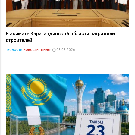
В акимате Карагандинской области наградили
строителей
08.08.2026
НОВОСТИ
НОВОСТИ - LIFE09