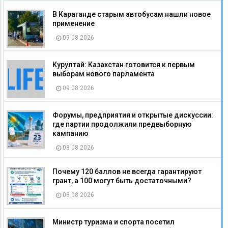
В Караганде старым автобусам нашли новое
применение
09 08 2026
Курултай: Казахстан готовится к первым
выборам нового парламента
09 08 2026
Форумы, предприятия и открытые дискуссии:
где партии продолжили предвыборную
кампанию
08 08 2026
Почему 120 баллов не всегда гарантируют
грант, а 100 могут быть достаточными?
08 08 2026
Министр туризма и спорта посетил