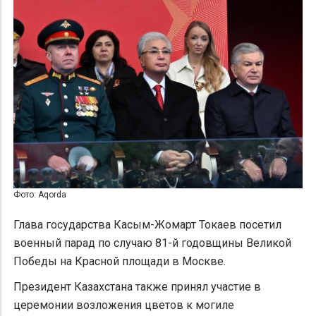
Фото: Aqorda
Глава государства Касым-Жомарт Токаев посетил
военный парад по случаю 81-й годовщины Великой
Победы на Красной площади в Москве.
Президент Казахстана также принял участие в
церемонии возложения цветов к могиле