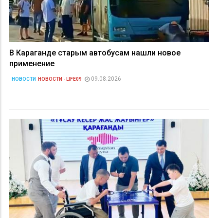
В Караганде старым автобусам нашли новое
применение
09.08.2026
НОВОСТИ
НОВОСТИ - LIFE09