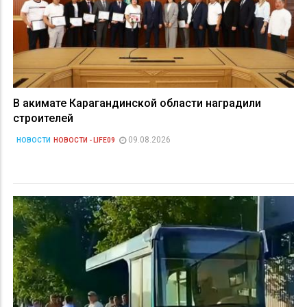
В акимате Карагандинской области наградили
строителей
09.08.2026
НОВОСТИ
НОВОСТИ - LIFE09