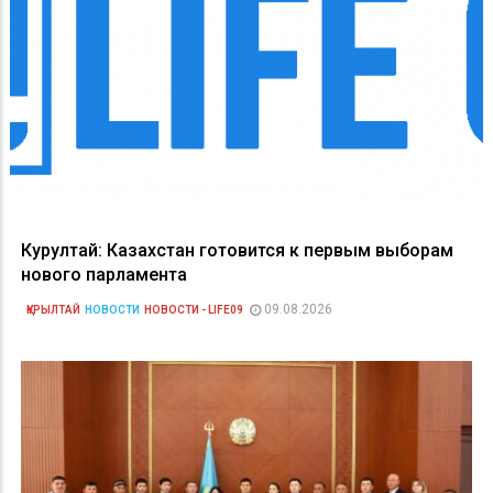
Курултай: Казахстан готовится к первым выборам
нового парламента
09.08.2026
ҚҰРЫЛТАЙ
НОВОСТИ
НОВОСТИ - LIFE09