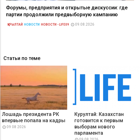
Форумы, предприятия и открытые дискуссии: где
партии продолжили предвыборную кампанию
09.08.2026
ҚҰРЫЛТАЙ
НОВОСТИ
НОВОСТИ - LIFE09
Статьи по теме
Лошадь президента РК
Курултай: Казахстан
впервые попала на кадры
готовится к первым
выборам нового
09 08 2026
парламента
09 08 2026