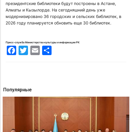
президентские библиотеки будут построены в Астане,
Алматы и Кызылорде. На сегодняшний день уже
модернизировано 36 городских и сельских библиотек, в
2026 году планируется обновить еще 30 библиотек.
Пресс-служба Министерства культуры и информации РК
Facebook
Twitter
Email
Share
Популярные