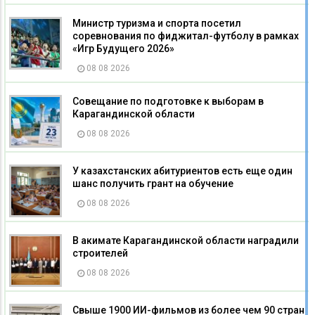
Министр туризма и спорта посетил
соревнования по фиджитал-футболу в рамках
«Игр Будущего 2026»
08 08 2026
Совещание по подготовке к выборам в
Карагандинской области
08 08 2026
У казахстанских абитуриентов есть еще один
шанс получить грант на обучение
08 08 2026
В акимате Карагандинской области наградили
строителей
08 08 2026
Свыше 1900 ИИ-фильмов из более чем 90 стран