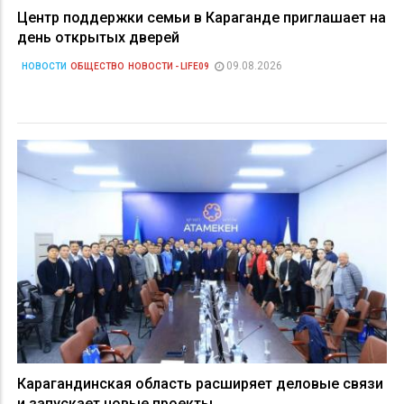
Центр поддержки семьи в Караганде приглашает на
день открытых дверей
09.08.2026
НОВОСТИ
ОБЩЕСТВО
НОВОСТИ - LIFE09
Карагандинская область расширяет деловые связи
и запускает новые проекты