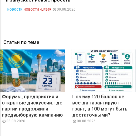
09.08.2026
НОВОСТИ
НОВОСТИ - LIFE09
Статьи по теме
Форумы, предприятия и
Почему 120 баллов не
открытые дискуссии: где
всегда гарантируют
партии продолжили
грант, а 100 могут быть
предвыборную кампанию
достаточными?
08 08 2026
08 08 2026