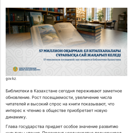
gov.kz.
Библиотеки в Казахстане сегодня переживают заметное
обновление. Рост посещаемости, увеличение числа
читателей и высокий спрос на книги показывают, что
интерес к чтению в обществе приобретает новую
динамику.
Глава государства придает особое значение развитию
культуры чтения. Президент неоднократно подчеркивал,