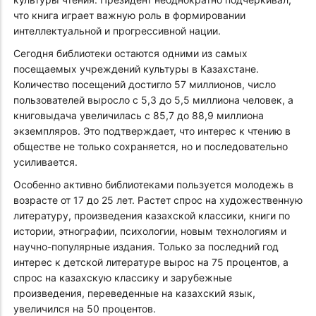
что книга играет важную роль в формировании
интеллектуальной и прогрессивной нации.
Сегодня библиотеки остаются одними из самых
посещаемых учреждений культуры в Казахстане.
Количество посещений достигло 57 миллионов, число
пользователей выросло с 5,3 до 5,5 миллиона человек, а
книговыдача увеличилась с 85,7 до 88,9 миллиона
экземпляров. Это подтверждает, что интерес к чтению в
обществе не только сохраняется, но и последовательно
усиливается.
Особенно активно библиотеками пользуется молодежь в
возрасте от 17 до 25 лет. Растет спрос на художественную
литературу, произведения казахской классики, книги по
истории, этнографии, психологии, новым технологиям и
научно-популярные издания. Только за последний год
интерес к детской литературе вырос на 75 процентов, а
спрос на казахскую классику и зарубежные
произведения, переведенные на казахский язык,
увеличился на 50 процентов.