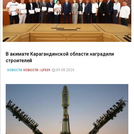
В акимате Карагандинской области наградили
строителей
09.08.2026
НОВОСТИ
НОВОСТИ - LIFE09