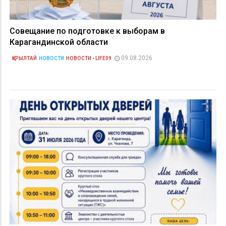
Совещание по подготовке к выборам в
Карагандинской области
09.08.2026
ҚҰРЫЛТАЙ
НОВОСТИ
НОВОСТИ - LIFE09