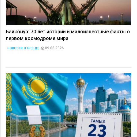
Байконур: 70 лет истории и малоизвестные факты о
первом космодроме мира
09.08.2026
НОВОСТИ
В ТРЕНДЕ