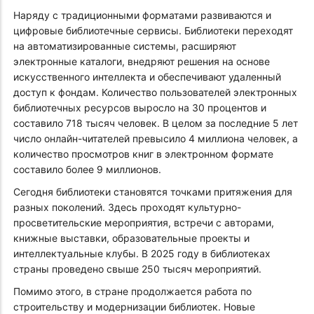
Наряду с традиционными форматами развиваются и
цифровые библиотечные сервисы. Библиотеки переходят
на автоматизированные системы, расширяют
электронные каталоги, внедряют решения на основе
искусственного интеллекта и обеспечивают удаленный
доступ к фондам. Количество пользователей электронных
библиотечных ресурсов выросло на 30 процентов и
составило 718 тысяч человек. В целом за последние 5 лет
число онлайн-читателей превысило 4 миллиона человек, а
количество просмотров книг в электронном формате
составило более 9 миллионов.
Сегодня библиотеки становятся точками притяжения для
разных поколений. Здесь проходят культурно-
просветительские мероприятия, встречи с авторами,
книжные выставки, образовательные проекты и
интеллектуальные клубы. В 2025 году в библиотеках
страны проведено свыше 250 тысяч мероприятий.
Помимо этого, в стране продолжается работа по
строительству и модернизации библиотек. Новые