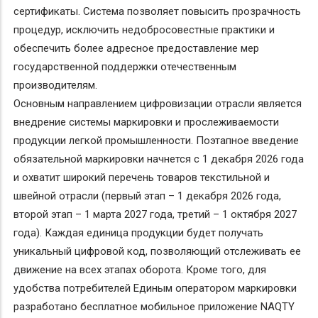
сертификаты. Система позволяет повысить прозрачность
процедур, исключить недобросовестные практики и
обеспечить более адресное предоставление мер
государственной поддержки отечественным
производителям.
Основным направлением цифровизации отрасли является
внедрение системы маркировки и прослеживаемости
продукции легкой промышленности. Поэтапное введение
обязательной маркировки начнется с 1 декабря 2026 года
и охватит широкий перечень товаров текстильной и
швейной отрасли (первый этап – 1 декабря 2026 года,
второй этап – 1 марта 2027 года, третий – 1 октября 2027
года). Каждая единица продукции будет получать
уникальный цифровой код, позволяющий отслеживать ее
движение на всех этапах оборота. Кроме того, для
удобства потребителей Единым оператором маркировки
разработано бесплатное мобильное приложение NAQTY