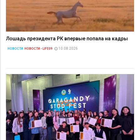
Лошадь президента РК впервые попала на кадры
10.08.2026
НОВОСТИ
НОВОСТИ - LIFE09