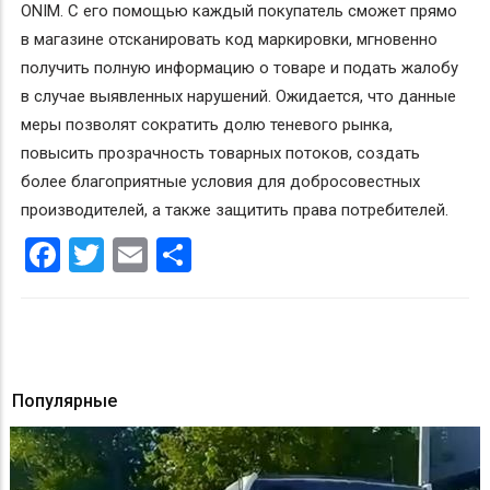
ONIM. С его помощью каждый покупатель сможет прямо
в магазине отсканировать код маркировки, мгновенно
получить полную информацию о товаре и подать жалобу
в случае выявленных нарушений. Ожидается, что данные
меры позволят сократить долю теневого рынка,
повысить прозрачность товарных потоков, создать
более благоприятные условия для добросовестных
производителей, а также защитить права потребителей.
Facebook
Twitter
Email
Share
Популярные