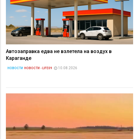
Автозаправка едва не взлетела на воздух в
Караганде
10.08.2026
НОВОСТИ
НОВОСТИ - LIFE09