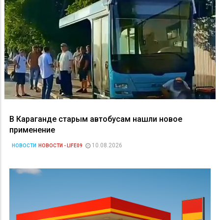
В Караганде старым автобусам нашли новое
применение
10.08.2026
НОВОСТИ
НОВОСТИ - LIFE09