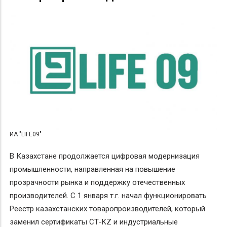
ИА "LIFE09"
В Казахстане продолжается цифровая модернизация
промышленности, направленная на повышение
прозрачности рынка и поддержку отечественных
производителей. С 1 января т.г. начал функционировать
Реестр казахстанских товаропроизводителей, который
заменил сертификаты СТ-KZ и индустриальные