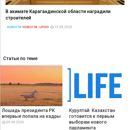
В акимате Карагандинской области наградили
строителей
10.08.2026
НОВОСТИ
НОВОСТИ - LIFE09
Статьи по теме
Лошадь президента РК
Курултай: Казахстан
впервые попала на кадры
готовится к первым
выборам нового
09 08 2026
парламента