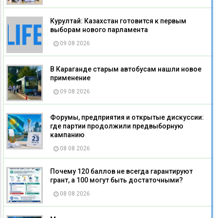
Курултай: Казахстан готовится к первым
выборам нового парламента
09 08 2026
В Караганде старым автобусам нашли новое
применение
09 08 2026
Форумы, предприятия и открытые дискуссии:
где партии продолжили предвыборную
кампанию
08 08 2026
Почему 120 баллов не всегда гарантируют
грант, а 100 могут быть достаточными?
08 08 2026