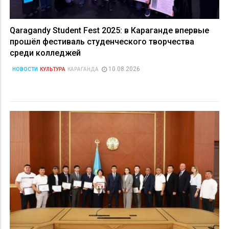
Qaragandy Student Fest 2025: в Караганде впервые
прошёл фестиваль студенческого творчества
среди колледжей
10.08.2026
НОВОСТИ
КУЛЬТУРА
КАРАГАНДА