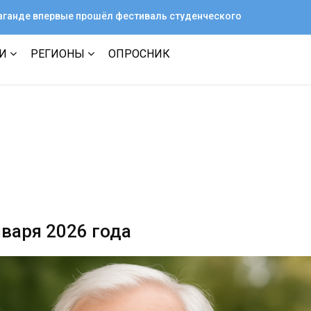
араганде впервые прошёл фестиваль студенческого
ТИ
РЕГИОНЫ
ОПРОСНИК
нваря 2026 года