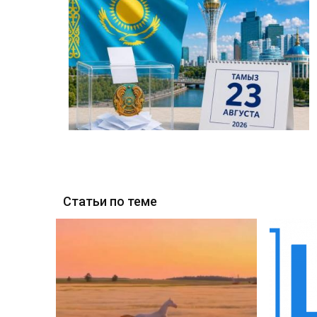
Статьи по теме