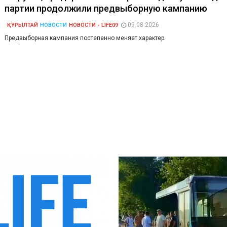
партии продолжили предвыборную кампанию
09.08.2026
ҚҰРЫЛТАЙ
НОВОСТИ
НОВОСТИ - LIFE09
Предвыборная кампания постепенно меняет характер.