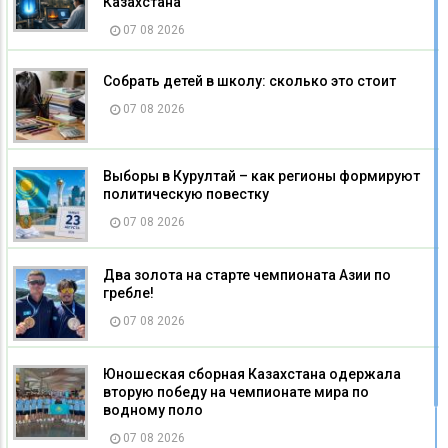
Казахстана
07 08 2026
Собрать детей в школу: сколько это стоит
07 08 2026
Выборы в Курултай – как регионы формируют
политическую повестку
07 08 2026
Два золота на старте чемпионата Азии по
гребле!
07 08 2026
Юношеская сборная Казахстана одержала
вторую победу на чемпионате мира по
водному поло
07 08 2026