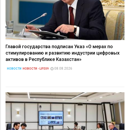
Главой государства подписан Указ «О мерах по
стимулированию и развитию индустрии цифровых
активов в Республике Казахстан»
08.08.2026
НОВОСТИ
НОВОСТИ - LIFE09