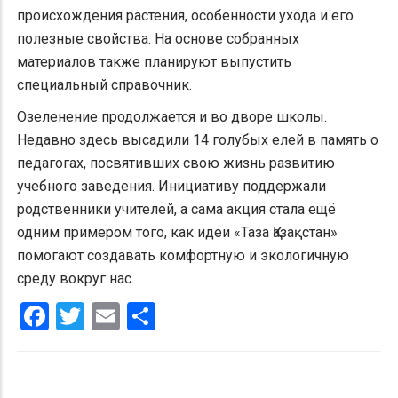
происхождения растения, особенности ухода и его
полезные свойства. На основе собранных
материалов также планируют выпустить
специальный справочник.
Озеленение продолжается и во дворе школы.
Недавно здесь высадили 14 голубых елей в память о
педагогах, посвятивших свою жизнь развитию
учебного заведения. Инициативу поддержали
родственники учителей, а сама акция стала ещё
одним примером того, как идеи «Таза Қазақстан»
помогают создавать комфортную и экологичную
среду вокруг нас.
Facebook
Twitter
Email
Share