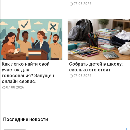
07 08 2026
Как легко найти свой
Собрать детей в школу:
участок для
сколько это стоит
голосования? Запущен
07 08 2026
онлайн‑сервис.
07 08 2026
Последние новости