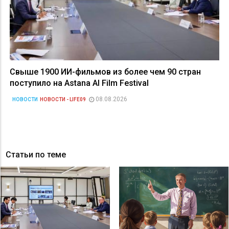
Свыше 1900 ИИ-фильмов из более чем 90 стран
поступило на Astana AI Film Festival
08.08.2026
НОВОСТИ
НОВОСТИ - LIFE09
Статьи по теме