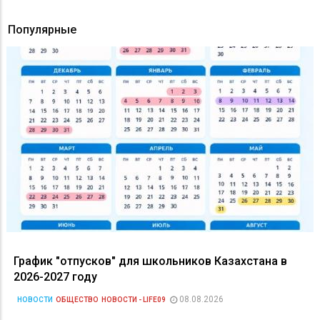
Популярные
График "отпусков" для школьников Казахстана в
2026-2027 году
08.08.2026
НОВОСТИ
ОБЩЕСТВО
НОВОСТИ - LIFE09