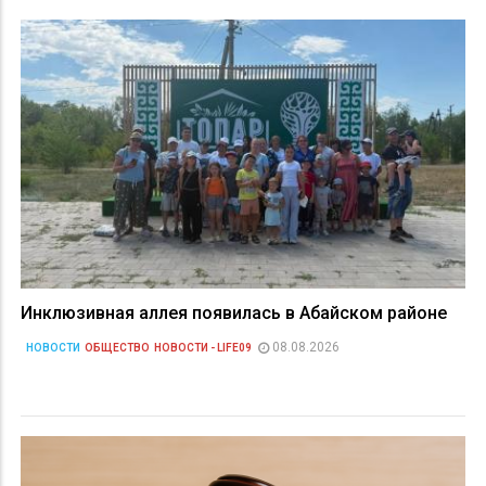
Инклюзивная аллея появилась в Абайском районе
08.08.2026
НОВОСТИ
ОБЩЕСТВО
НОВОСТИ - LIFE09