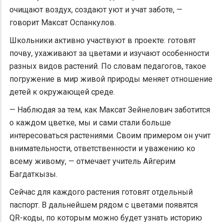
очищают воздух, создают уют и учат заботе, —
говорит Максат Оспанкулов.
Школьники активно участвуют в проекте: готовят
почву, ухаживают за цветами и изучают особенности
разных видов растений. По словам педагогов, такое
погружение в мир живой природы меняет отношение
детей к окружающей среде.
— Наблюдая за тем, как Максат Зейнелович заботится
о каждом цветке, мы и сами стали больше
интересоваться растениями. Своим примером он учит
внимательности, ответственности и уважению ко
всему живому, — отмечает учитель Айгерим
Багдаткызы.
Сейчас для каждого растения готовят отдельный
паспорт. В дальнейшем рядом с цветами появятся
QR-коды, по которым можно будет узнать историю