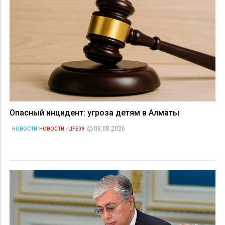
Опасный инцидент: угроза детям в Алматы
08.08.2026
НОВОСТИ
НОВОСТИ - LIFE09