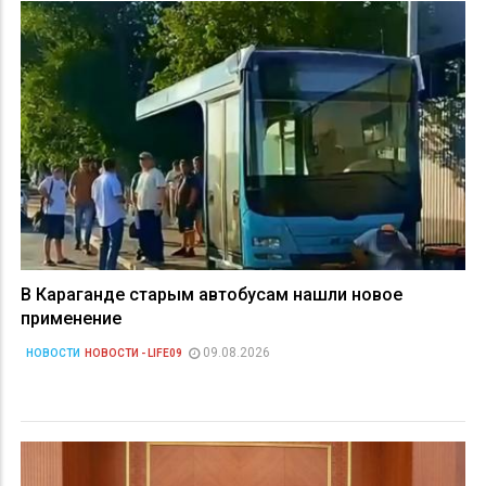
В Караганде старым автобусам нашли новое
применение
09.08.2026
НОВОСТИ
НОВОСТИ - LIFE09