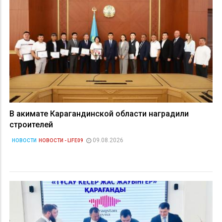
В акимате Карагандинской области наградили
строителей
09.08.2026
НОВОСТИ
НОВОСТИ - LIFE09