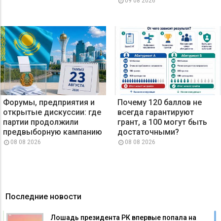
09 08 2026
Форумы, предприятия и
Почему 120 баллов не
открытые дискуссии: где
всегда гарантируют
партии продолжили
грант, а 100 могут быть
предвыборную кампанию
достаточными?
08 08 2026
08 08 2026
Последние новости
Лошадь президента РК впервые попала на