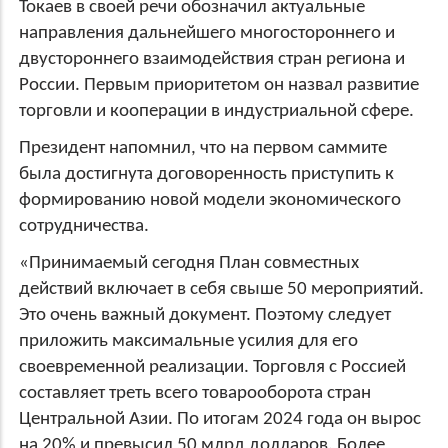
Токаев в своей речи обозначил актуальные
направления дальнейшего многостороннего и
двустороннего взаимодействия стран региона и
России. Первым приоритетом он назвал развитие
торговли и кооперации в индустриальной сфере.
Президент напомнил, что на первом саммите
была достигнута договоренность приступить к
формированию новой модели экономического
сотрудничества.
«Принимаемый сегодня План совместных
действий включает в себя свыше 50 мероприятий.
Это очень важный документ. Поэтому следует
приложить максимальные усилия для его
своевременной реализации. Торговля с Россией
составляет треть всего товарооборота стран
Центральной Азии. По итогам 2024 года он вырос
на 20% и превысил 50 млрд долларов. Более