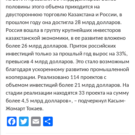
половины этого объема приходится на
двустороннюю торговлю Казахстана и России, в
прошлом году она достигла 28 млрд долларов.
Россия вошла в группу крупнейших инвесторов
казахстанской экономики, в ее развитие вложено
более 26 млрд долларов. Приток российских
инвестиций только за прошлый год вырос на 33%,
превысив 4 млрд долларов. Это стало возможным
благодаря ускоренному развитию промышленной
кооперации. Реализовано 114 проектов с
объемом инвестиций более 21 млрд долларов. На
стадии реализации находятся 33 проекта на сумму
более 4,5 млрд долларов», – подчеркнул Касым-
Жомарт Токаев.
Facebook
Twitter
Email
Share