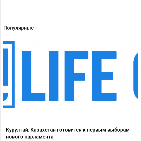
Популярные
Курултай: Казахстан готовится к первым выборам
нового парламента