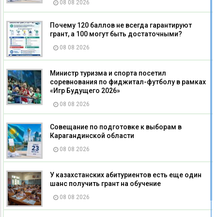
08 08 2026
Почему 120 баллов не всегда гарантируют
грант, а 100 могут быть достаточными?
08 08 2026
Министр туризма и спорта посетил
соревнования по фиджитал-футболу в рамках
«Игр Будущего 2026»
08 08 2026
Совещание по подготовке к выборам в
Карагандинской области
08 08 2026
У казахстанских абитуриентов есть еще один
шанс получить грант на обучение
08 08 2026