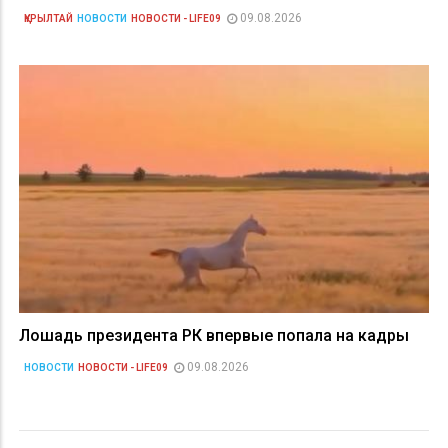
09.08.2026
ҚҰРЫЛТАЙ
НОВОСТИ
НОВОСТИ - LIFE09
Лошадь президента РК впервые попала на кадры
09.08.2026
НОВОСТИ
НОВОСТИ - LIFE09