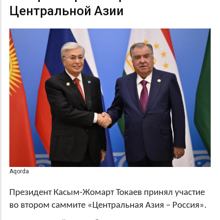
Центральной Азии
Aqorda
Президент Касым-Жомарт Токаев принял участие
во втором саммите «Центральная Азия – Россия».