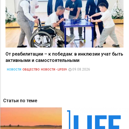
От реабилитации – к победам: в инклюзии учат быть
активными и самостоятельными
09.08.2026
НОВОСТИ
ОБЩЕСТВО
НОВОСТИ - LIFE09
Статьи по теме