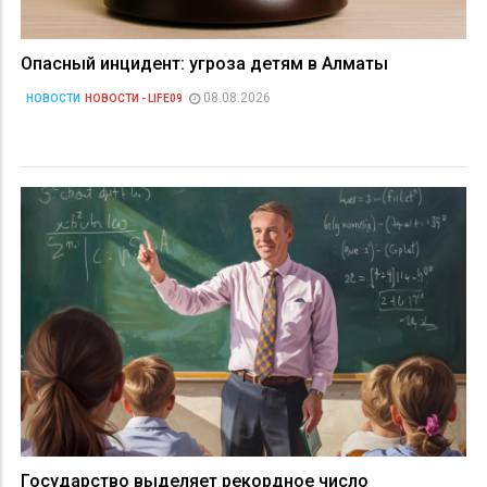
Опасный инцидент: угроза детям в Алматы
08.08.2026
НОВОСТИ
НОВОСТИ - LIFE09
Государство выделяет рекордное число