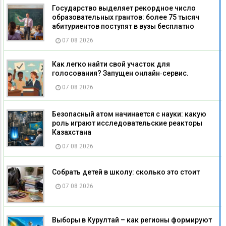
Государство выделяет рекордное число
образовательных грантов: более 75 тысяч
абитуриентов поступят в вузы бесплатно
07 08 2026
Как легко найти свой участок для
голосования? Запущен онлайн‑сервис.
07 08 2026
Безопасный атом начинается с науки: какую
роль играют исследовательские реакторы
Казахстана
07 08 2026
Собрать детей в школу: сколько это стоит
07 08 2026
Выборы в Курултай – как регионы формируют