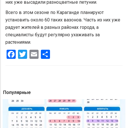
них уже высадили разноцветные петунии.
Всего в этом сезоне по Караганде планируют
установить около 60 таких вазонов. Часть из них уже
радует жителей в разных районах города, а
специалисты будут регулярно ухаживать за
растениями.
Facebook
Twitter
Email
Share
Популярные