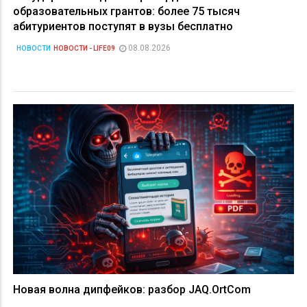
образовательных грантов: более 75 тысяч
абитуриентов поступят в вузы бесплатно
08.08.2026
НОВОСТИ
НОВОСТИ - LIFE09
Новая волна дипфейков: разбор JAQ.OrtCom