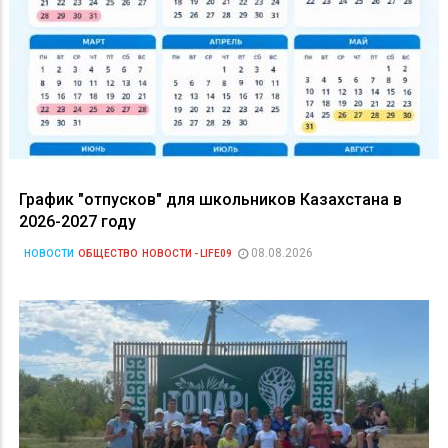
График "отпусков" для школьников Казахстана в
2026-2027 году
08.08.2026
НОВОСТИ
ОБЩЕСТВО
НОВОСТИ - LIFE09