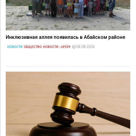
Инклюзивная аллея появилась в Абайском районе
08.08.2026
НОВОСТИ
ОБЩЕСТВО
НОВОСТИ - LIFE09