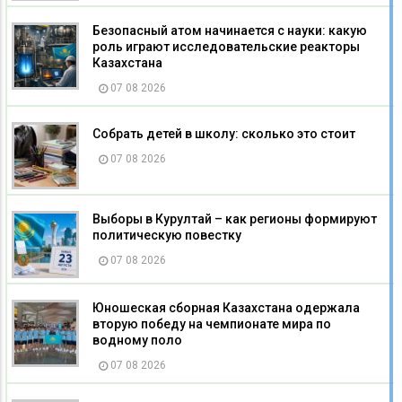
Безопасный атом начинается с науки: какую
роль играют исследовательские реакторы
Казахстана
07 08 2026
Собрать детей в школу: сколько это стоит
07 08 2026
Выборы в Курултай – как регионы формируют
политическую повестку
07 08 2026
Юношеская сборная Казахстана одержала
вторую победу на чемпионате мира по
водному поло
07 08 2026