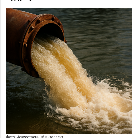
Фото: Искусственный интеллект