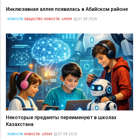
Инклюзивная аллея появилась в Абайском районе
07.08.2026
НОВОСТИ
ОБЩЕСТВО
НОВОСТИ - LIFE09
Некоторые предметы переименуют в школах
Казахстана
07.08.2026
НОВОСТИ
НОВОСТИ - LIFE09