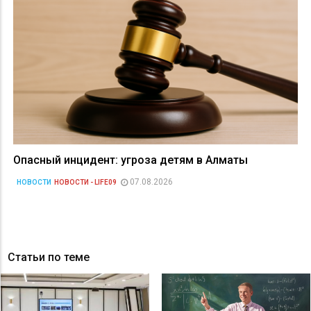
Опасный инцидент: угроза детям в Алматы
07.08.2026
НОВОСТИ
НОВОСТИ - LIFE09
Статьи по теме