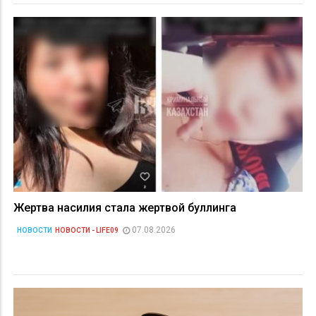
Жертва насилия стала жертвой буллинга
07.08.2026
НОВОСТИ
НОВОСТИ - LIFE09