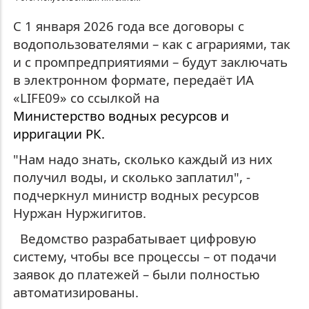
С 1 января 2026 года все договоры с
водопользователями – как с аграриями, так
и с промпредприятиями – будут заключать
в электронном формате,
передаёт ИА
«
LIFE
09» со ссылкой на
Министерство водных ресурсов и
ирригации РК.
"Нам надо знать, сколько каждый из них
получил воды, и сколько заплатил", -
подчеркнул министр водных ресурсов
Нуржан Нуржигитов.
Ведомство разрабатывает цифровую
систему, чтобы все процессы – от подачи
заявок до платежей – были полностью
автоматизированы.