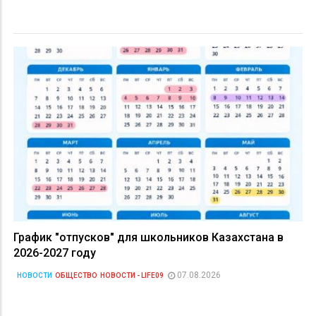
График "отпусков" для школьников Казахстана в
2026-2027 году
07.08.2026
НОВОСТИ
ОБЩЕСТВО
НОВОСТИ - LIFE09