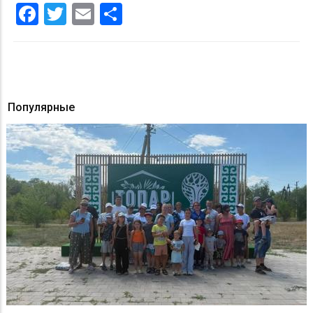
Facebook
Twitter
Email
Share
Популярные