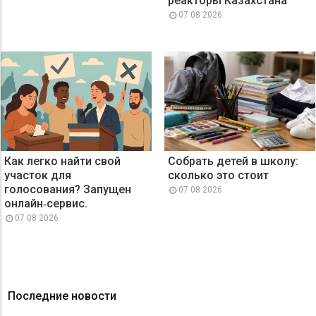
реакторы Казахстана
07 08 2026
Как легко найти свой
Собрать детей в школу:
участок для
сколько это стоит
голосования? Запущен
07 08 2026
онлайн‑сервис.
07 08 2026
Последние новости