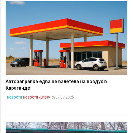
Автозаправка едва не взлетела на воздух в
Караганде
07.08.2026
НОВОСТИ
НОВОСТИ - LIFE09