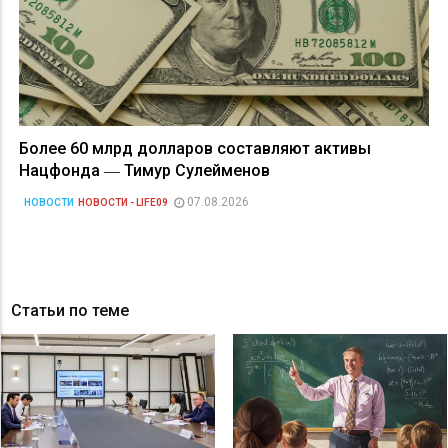
Более 60 млрд долларов составляют активы
Нацфонда ― Тимур Сулейменов
07.08.2026
НОВОСТИ
НОВОСТИ - LIFE09
Статьи по теме