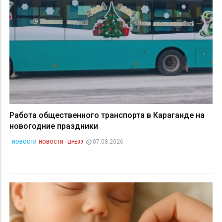
Работа общественного транспорта в Караганде на
новогодние праздники
07.08.2026
НОВОСТИ
НОВОСТИ - LIFE09