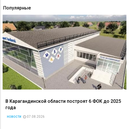
Популярные
В Карагандинской области построят 6 ФОК до 2025
года
07.08.2026
НОВОСТИ