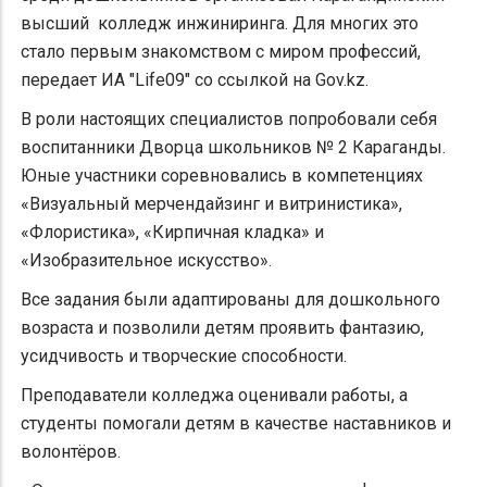
высший колледж инжиниринга. Для многих это
стало первым знакомством с миром профессий,
передает ИА "Life09" со ссылкой на Gov.kz.
В роли настоящих специалистов попробовали себя
воспитанники Дворца школьников № 2 Караганды.
Юные участники соревновались в компетенциях
«Визуальный мерчендайзинг и витринистика»,
«Флористика», «Кирпичная кладка» и
«Изобразительное искусство».
Все задания были адаптированы для дошкольного
возраста и позволили детям проявить фантазию,
усидчивость и творческие способности.
Преподаватели колледжа оценивали работы, а
студенты помогали детям в качестве наставников и
волонтёров.