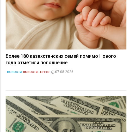
Более 180 казахстанских семей помимо Нового
года отметили пополнение
07.08.2026
НОВОСТИ
НОВОСТИ - LIFE09