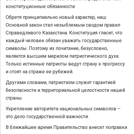
конституционные обязанности.
Обретя принципиально новый характер, наш
Основной закон стал незыблемым сводом правил
Справедливого Казахстана. Конституция гласит, что
каждый человек обязан уважать государственные
символы. Поэтому их почитание, безусловно,
является высшим мерилом патриотического духа. ​
Только истинные патриоты ведут страну к прогрессу
и стоят на страже ее рубежей.
Другими словами, патриотизм служит гарантией
безопасности и территориальной целостности нашей
страны.
Укрепление авторитета национальных символов –
это дело государственной важности.
В ближайшее время Правительство внесет поправки