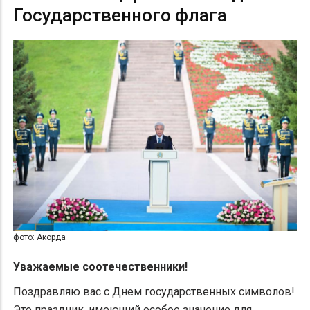
Государственного флага
фото: Акорда
Уважаемые соотечественники!
​Поздравляю вас с Днем государственных символов!
Это праздник, имеющий особое значение для