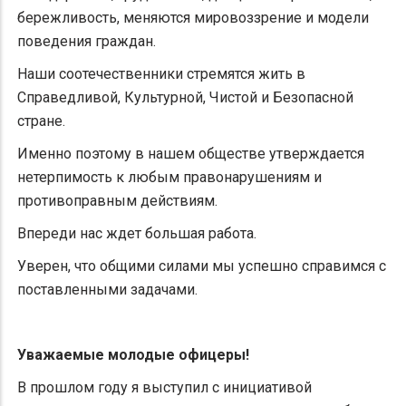
бережливость, меняются мировоззрение и модели
поведения граждан.
Наши соотечественники стремятся жить в
Справедливой, Культурной, Чистой и Безопасной
стране.
Именно поэтому в нашем обществе утверждается
нетерпимость к любым правонарушениям и
противоправным действиям.
Впереди нас ждет большая работа.
Уверен, что общими силами мы успешно справимся с
поставленными задачами.
Уважаемые молодые офицеры!
В прошлом году я выступил с инициативой