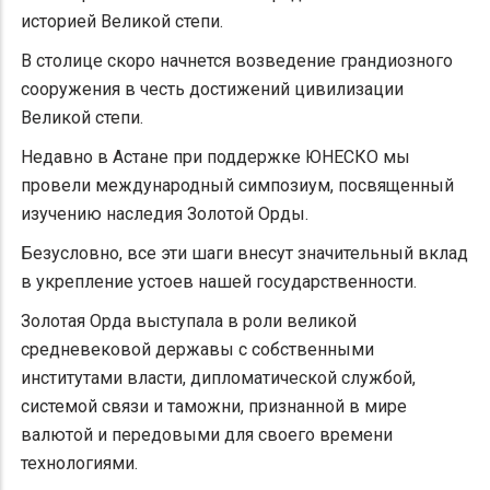
историей Великой степи.
В столице скоро начнется возведение грандиозного
сооружения в честь достижений цивилизации
Великой степи.
Недавно в Астане при поддержке ЮНЕСКО мы
провели международный симпозиум, посвященный
изучению наследия Золотой Орды.
Безусловно, все эти шаги внесут значительный вклад
в укрепление устоев нашей государственности.
Золотая Орда выступала в роли великой
средневековой державы с собственными
институтами власти, дипломатической службой,
системой связи и таможни, признанной в мире
валютой и передовыми для своего времени
технологиями.