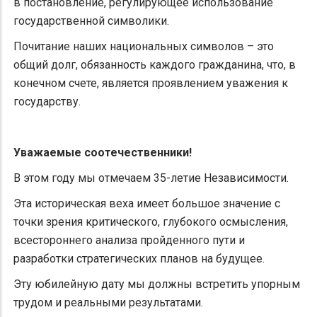
в постановление, регулирующее использование
государственной символики.
Почитание наших национальных символов – это
общий долг, обязанность каждого гражданина, что, в
конечном счете, является проявлением уважения к
государству.
Уважаемые соотечественники!
В этом году мы отмечаем 35-летие Независимости.
Эта историческая веха имеет большое значение с
точки зрения критического, глубокого осмысления,
всестороннего анализа пройденного пути и
разработки стратегических планов на будущее.
Эту юбилейную дату мы должны встретить упорным
трудом и реальными результатами.