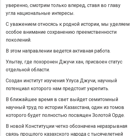
уверенно, смотрим только вперед, ставя во главу
угла национальные интересы.
С уважением относясь к родной истории, мы уделяем
особое внимание сохранению преемственности
поколений.
В этом направлении ведется активная работа.
Улытау, где похоронен Джучи хан, присвоен статус
отдельной области.
Создан институт изучения Улуса Джучи, научный
потенциал которого нам предстоит укрепить.
В ближайшее время в свет выйдет семитомный
научный труд по истории Казахстана, один из томов
которого будет полностью посвящен Золотой Орде.
В новой Конституции четко обозначена неразрывная
связь прошлого казахского народа с тысячелетней