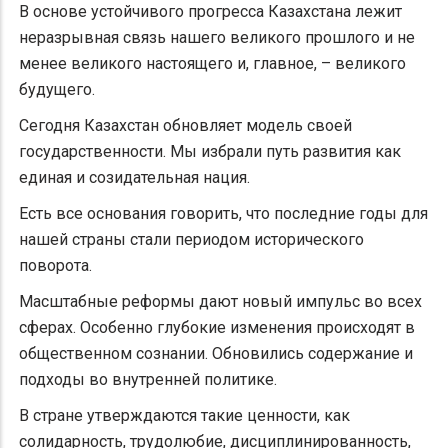
В основе устойчивого прогресса Казахстана лежит
неразрывная связь нашего великого прошлого и не
менее великого настоящего и, главное, – великого
будущего.
Сегодня Казахстан обновляет модель своей
государственности. Мы избрали путь развития как
единая и созидательная нация.
Есть все основания говорить, что последние годы для
нашей страны стали периодом исторического
поворота.
Масштабные реформы дают новый импульс во всех
сферах. Особенно глубокие изменения происходят в
общественном сознании. Обновились содержание и
подходы во внутренней политике.
В стране утверждаются такие ценности, как
солидарность, трудолюбие, дисциплинированность,