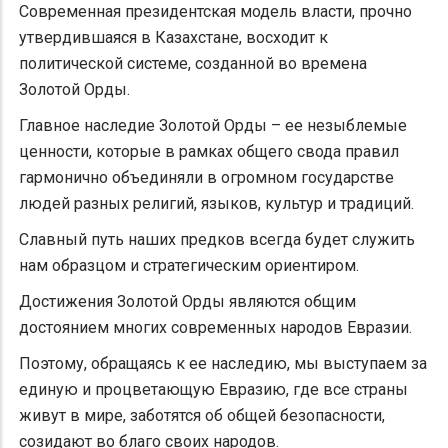
Современная президентская модель власти, прочно
утвердившаяся в Казахстане, восходит к
политической системе, созданной во времена
Золотой Орды.
Главное наследие Золотой Орды – ее незыблемые
ценности, которые в рамках общего свода правил
гармонично объединяли в огромном государстве
людей разных религий, языков, культур и традиций.
Славный путь наших предков всегда будет служить
нам образцом и стратегическим ориентиром.
Достижения Золотой Орды являются общим
достоянием многих современных народов Евразии.
Поэтому, обращаясь к ее наследию, мы выступаем за
единую и процветающую Евразию, где все страны
живут в мире, заботятся об общей безопасности,
созидают во благо своих народов.