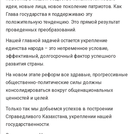
идеи, новые лица, новое поколение патриотов. Как
Глава государства я поддерживаю эту
положительную тенденцию. Это прямой результат
проведенных преобразований.
Нашей главной задачей остается укрепление
единства народа – это непременное условие,
эффективный, долгосрочный фактор успешного
развития страны.
На новом этапе реформ все здравые, прогрессивные
общественно-политические силы должны
консолидироваться вокруг общенациональных
ценностей и целей.
Только так мы добьемся успехов в построении
Справедливого Казахстана, укреплении нашей
государственности.