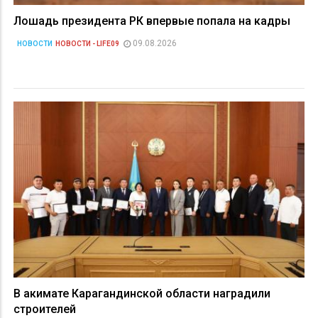
Лошадь президента РК впервые попала на кадры
09.08.2026
НОВОСТИ
НОВОСТИ - LIFE09
В акимате Карагандинской области наградили
строителей