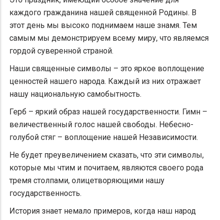
каждого гражданина нашей священной Родины. В
этот день мы высоко поднимаем наше знамя. Тем
самым мы демонстрируем всему миру, что являемся
гордой суверенной страной.
Наши священные символы – это яркое воплощение
ценностей нашего народа. Каждый из них отражает
нашу национальную самобытность.
Герб – яркий образ нашей государственности. Гимн –
величественный голос нашей свободы. Небесно-
голубой стяг – воплощение нашей Независимости.
Не будет преувеличением сказать, что эти символы,
которые мы чтим и почитаем, являются своего рода
тремя столпами, олицетворяющими нашу
государственность.
История знает немало примеров, когда наш народ