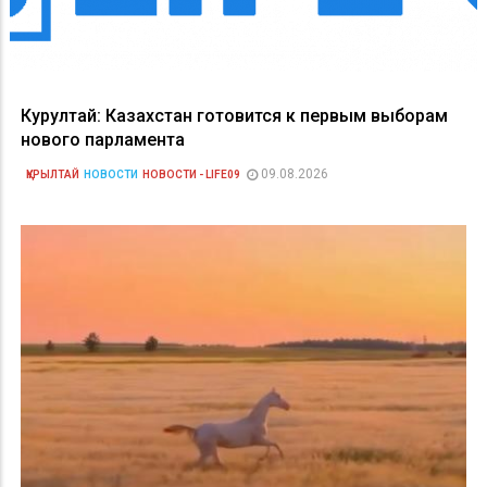
Курултай: Казахстан готовится к первым выборам
нового парламента
09.08.2026
ҚҰРЫЛТАЙ
НОВОСТИ
НОВОСТИ - LIFE09