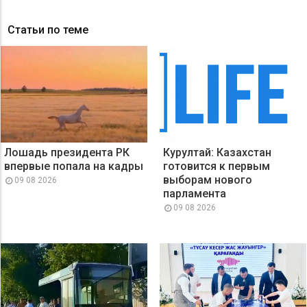
Статьи по теме
Лошадь президента РК
Курултай: Казахстан
впервые попала на кадры
готовится к первым
выборам нового
09 08 2026
парламента
09 08 2026