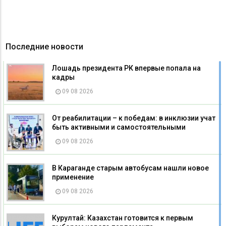
Последние новости
Лошадь президента РК впервые попала на
кадры
09 08 2026
От реабилитации – к победам: в инклюзии учат
быть активными и самостоятельными
09 08 2026
В Караганде старым автобусам нашли новое
применение
09 08 2026
Курултай: Казахстан готовится к первым