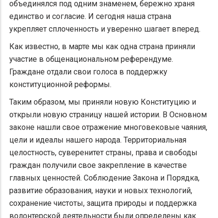
объединялся под одним знаменем, бережно храня
единство и согласие. И сегодня наша страна
укрепляет сплоченность и уверенно шагает вперед.
Как известно, в марте мы как одна страна приняли
участие в общенациональном референдуме.
Граждане отдали свои голоса в поддержку
конституционной реформы.
Таким образом, мы приняли новую Конституцию и
открыли новую страницу нашей истории. В Основном
законе нашли свое отражение многовековые чаяния,
цели и идеалы нашего народа. ​Территориальная
целостность, суверенитет страны, права и свободы
граждан получили свое закрепление в качестве
главных ценностей. Соблюдение Закона и Порядка,
развитие образования, науки и новых технологий,
сохранение чистоты, защита природы и поддержка
волонтерской деятельности были определены как