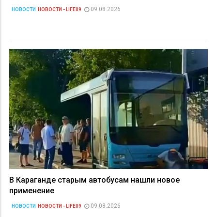
09.08.2026
НОВОСТИ
НОВОСТИ - LIFE09
В Караганде старым автобусам нашли новое
применение
09.08.2026
НОВОСТИ
НОВОСТИ - LIFE09