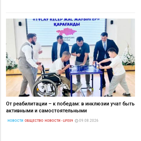
От реабилитации – к победам: в инклюзии учат быть
активными и самостоятельными
09.08.2026
НОВОСТИ
ОБЩЕСТВО
НОВОСТИ - LIFE09