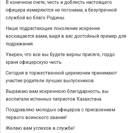
В конечном счете, честь и доблесть настоящего
офицера измеряются не погонами, а безупречной
службой во благо Родины.
Наше подрастающее поколение искренне
восхищается вами, видя в вас достойный пример для
подражания.
Уверен, что все вы будете верны присяге, гордо
храня офицерскую честь.
Сегодня в торжественной церемонии принимают
участие родители лучших выпускников.
Выражаю вам искреннюю благодарность, вы
воспитали истинных патриотов Казахстана.
Поздравляю молодых офицеров с присвоением
первого воинского звания!
Желаю вам успехов в службе!