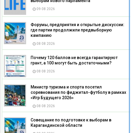
выборам нового парламента
09 08 2026
Форумы, предприятия и открытые дискуссии:
где партии продолжили предвыборную
кампанию
08 08 2026
Почему 120 баллов не всегда гарантируют
грант, а 100 могут быть достаточными?
08 08 2026
Министр туризма и спорта посетил
соревнования по фиджитал-футболу в рамках
«Игр Будущего 2026»
08 08 2026
Совещание по подготовке к выборам в
Карагандинской области