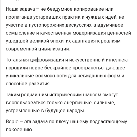
Наша задача – не бездумное копирование или
пропаганда устаревших практик и чуждых идей, не
участие в пустопорожних дискуссиях, а вдумчивое
осмысление и качественная модернизация ценностей
ушедшей великой эпохи, их адаптация к реалиям
современной цивилизации.
Тотальная цифровизация и искусственный интеллект
породили новое бескрайнее пространство, дающее
уникальные возможности для невиданных форм и
способов развития.
Таким редчайшим историческим шансом смогут
воспользоваться только энергичные, сильные,
устремленные в будущее народы.
Верю – эта задача по плечу нашему подрастающему
поколению.