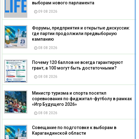
выборам нового парламента
09 08 2026
Форумы, предприятия и открытые дискуссии:
где партии продолжили предвыборную
кампанию
08 08 2026
Почему 120 баллов не всегда гарантируют
грант, а 100 могут быть достаточными?
08 08 2026
Министр туризма и спорта посетил
соревнования по фиджитал-футболу в рамках
«Игр Будущего 2026»
08 08 2026
Совещание по подготовке к выборам в
Карагандинской области