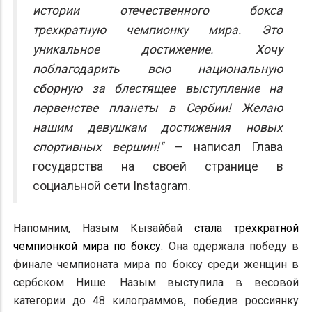
истории отечественного бокса
трехкратную чемпионку мира. Это
уникальное достижение. Хочу
поблагодарить всю национальную
сборную за блестящее выступление на
первенстве планеты в Сербии! Желаю
нашим девушкам достижения новых
спортивных вершин!"
– написал Глава
государства на своей странице в
социальной сети Instagram.
Напомним, Назым Кызайбай
стала трёхкратной
чемпионкой мира по боксу
. Она одержала победу в
финале чемпионата мира по боксу среди женщин в
сербском Нише. Назым выступила в весовой
категории до 48 килограммов, победив россиянку