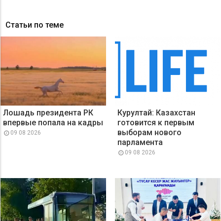
Статьи по теме
Лошадь президента РК
Курултай: Казахстан
впервые попала на кадры
готовится к первым
выборам нового
09 08 2026
парламента
09 08 2026