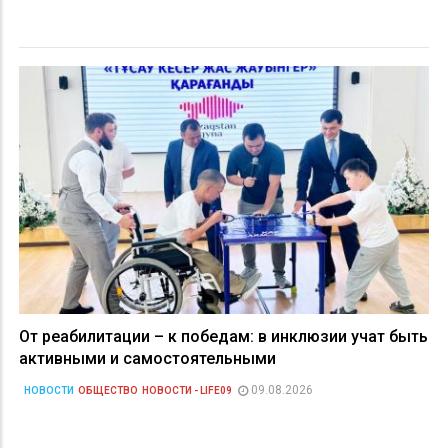
От реабилитации – к победам: в инклюзии учат быть
активными и самостоятельными
09.08.2026
НОВОСТИ
ОБЩЕСТВО
НОВОСТИ - LIFE09