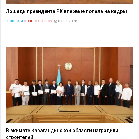
Лошадь президента РК впервые попала на кадры
09.08.2026
НОВОСТИ
НОВОСТИ - LIFE09
В акимате Карагандинской области наградили
строителей