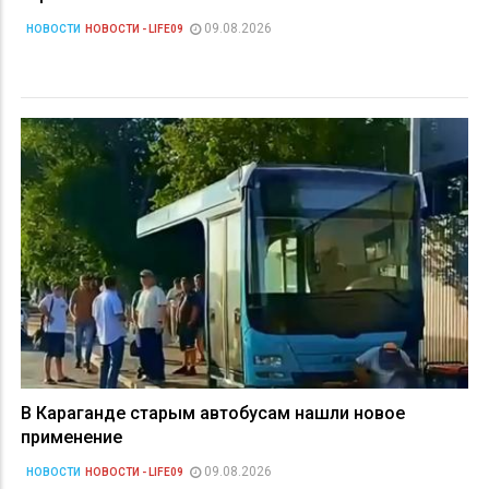
09.08.2026
НОВОСТИ
НОВОСТИ - LIFE09
В Караганде старым автобусам нашли новое
применение
09.08.2026
НОВОСТИ
НОВОСТИ - LIFE09