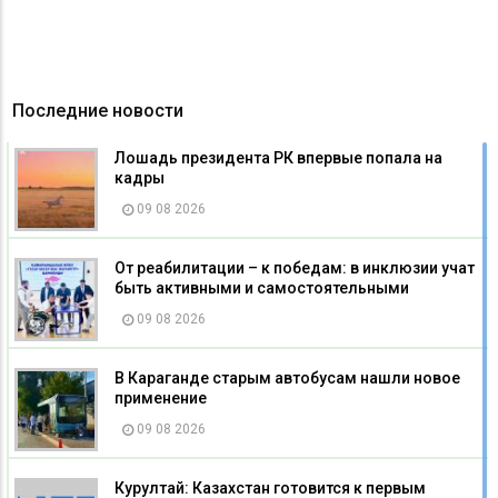
Последние новости
Лошадь президента РК впервые попала на
кадры
09 08 2026
От реабилитации – к победам: в инклюзии учат
быть активными и самостоятельными
09 08 2026
В Караганде старым автобусам нашли новое
применение
09 08 2026
Курултай: Казахстан готовится к первым