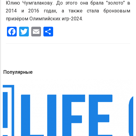
Юлию Чумгалакову. До этого она брала "золото" в
2014 и 2016 годах, а также стала бронзовым
призёром Олимпийских игр-2024.
Facebook
Twitter
Email
Share
Популярные