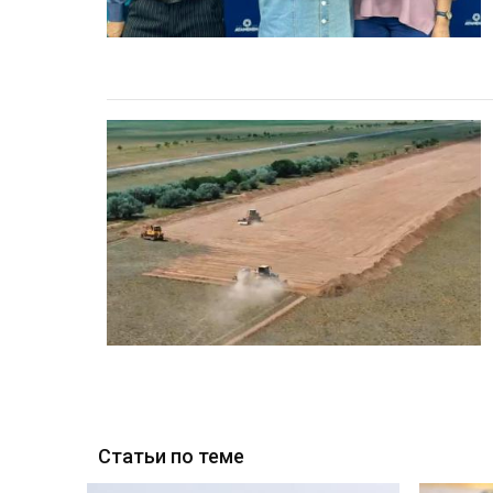
Статьи по теме