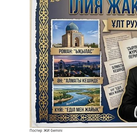
Постер: ЖИ Gemini