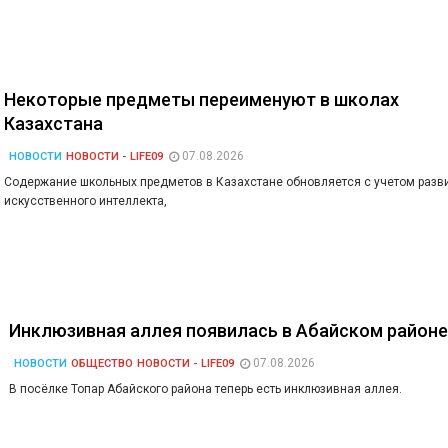
Некоторые предметы переименуют в школах
Казахстана
07.08.2026
НОВОСТИ
НОВОСТИ - LIFE09
Содержание школьных предметов в Казахстане обновляется с учетом разв
искусственного интеллекта,
Инклюзивная аллея появилась в Абайском район
07.08.2026
НОВОСТИ
ОБЩЕСТВО
НОВОСТИ - LIFE09
В посёлке Топар Абайского района теперь есть инклюзивная аллея.