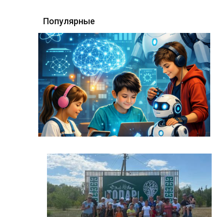
Популярные