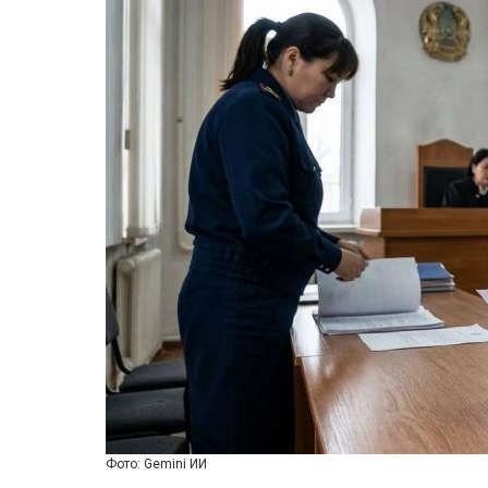
Фото: Gemini ИИ