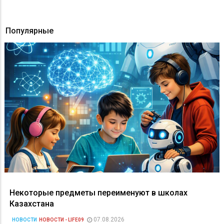
Популярные
Некоторые предметы переименуют в школах
Казахстана
07.08.2026
НОВОСТИ
НОВОСТИ - LIFE09