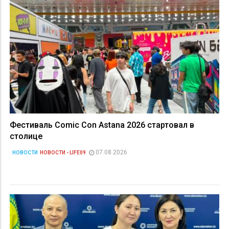
Фестиваль Comic Con Astana 2026 стартовал в
столице
07.08.2026
НОВОСТИ
НОВОСТИ - LIFE09