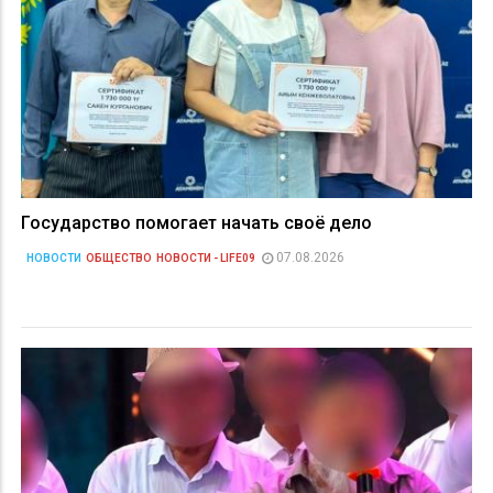
Государство помогает начать своё дело
07.08.2026
НОВОСТИ
ОБЩЕСТВО
НОВОСТИ - LIFE09