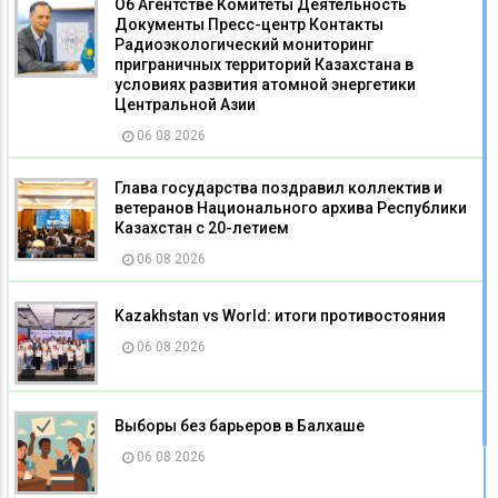
Об Агентстве Комитеты Деятельность
Документы Пресс-центр Контакты
Радиоэкологический мониторинг
приграничных территорий Казахстана в
условиях развития атомной энергетики
Центральной Азии
06 08 2026
Глава государства поздравил коллектив и
ветеранов Национального архива Республики
Казахстан с 20-летием
06 08 2026
Kazakhstan vs World: итоги противостояния
06 08 2026
Выборы без барьеров в Балхаше
06 08 2026