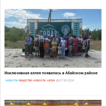
Инклюзивная аллея появилась в Абайском районе
07.08.2026
НОВОСТИ
ОБЩЕСТВО
НОВОСТИ - LIFE09