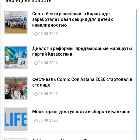
Последние новости
Спорт без ограничений: в Караганде
заработала новая секция для детей с
инвалидностью
06 08 2026
Диалог и реформы: предвыборные маршруты
партий Казахстана
06 08 2026
Фестиваль Comic Con Astana 2026 стартовал в
столице
06 08 2026
Мониторинг доступности выборов в Балхаше
06 08 2026