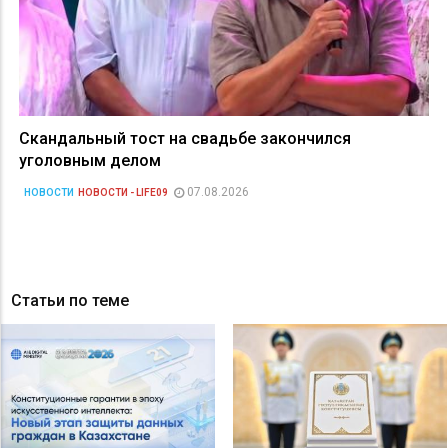
Скандальный тост на свадьбе закончился
уголовным делом
07.08.2026
НОВОСТИ
НОВОСТИ - LIFE09
Статьи по теме