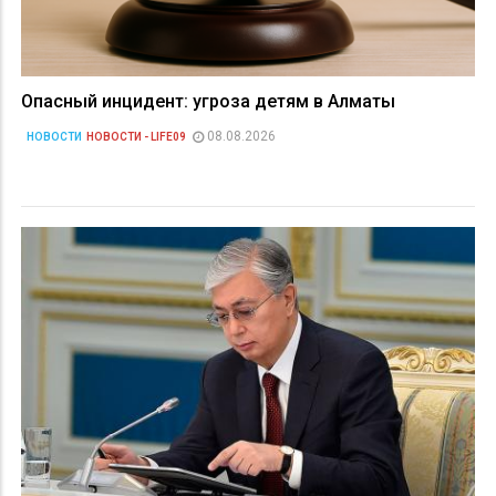
Опасный инцидент: угроза детям в Алматы
08.08.2026
НОВОСТИ
НОВОСТИ - LIFE09