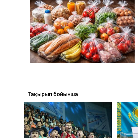
Тақырып бойынша