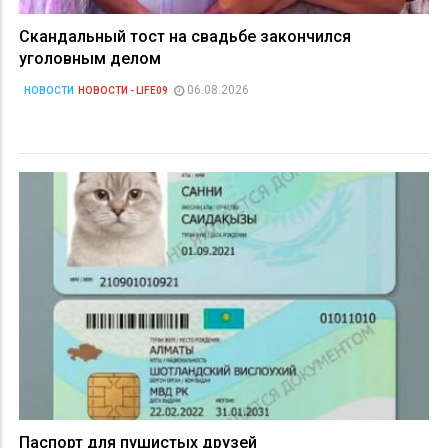
Скандальный тост на свадьбе закончился
уголовным делом
06.08.2026
НОВОСТИ
НОВОСТИ - LIFE09
Паспорт для пушистых друзей