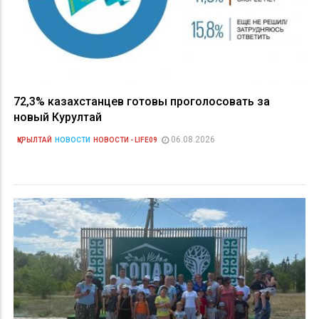
72,3% казахстанцев готовы проголосовать за
новый Курултай
06.08.2026
ҚҰРЫЛТАЙ
НОВОСТИ
НОВОСТИ - LIFE09