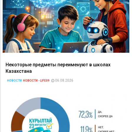
Некоторые предметы переименуют в школах
Казахстана
06.08.2026
НОВОСТИ
НОВОСТИ - LIFE09