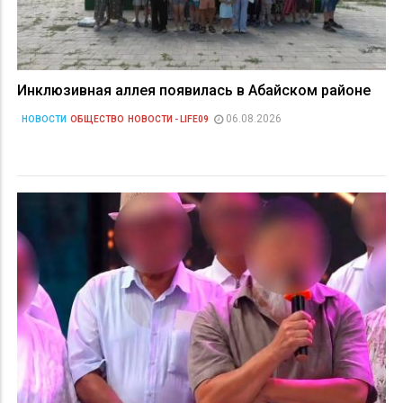
Инклюзивная аллея появилась в Абайском районе
06.08.2026
НОВОСТИ
ОБЩЕСТВО
НОВОСТИ - LIFE09