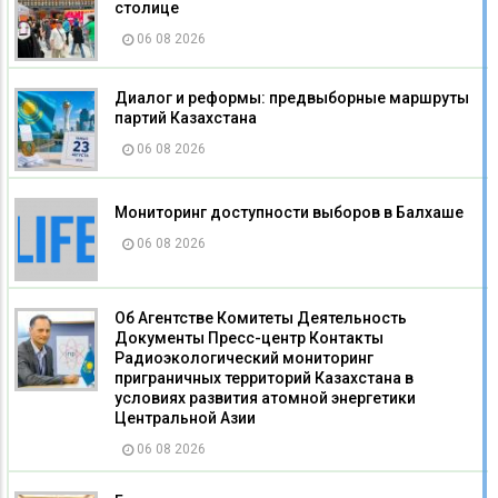
столице
06 08 2026
Диалог и реформы: предвыборные маршруты
партий Казахстана
06 08 2026
Мониторинг доступности выборов в Балхаше
06 08 2026
Об Агентстве Комитеты Деятельность
Документы Пресс-центр Контакты
Радиоэкологический мониторинг
приграничных территорий Казахстана в
условиях развития атомной энергетики
Центральной Азии
06 08 2026