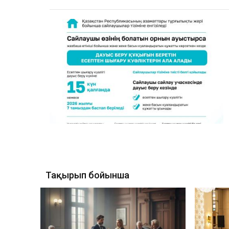
Тақырып бойынша