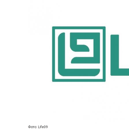
Фото: Life09