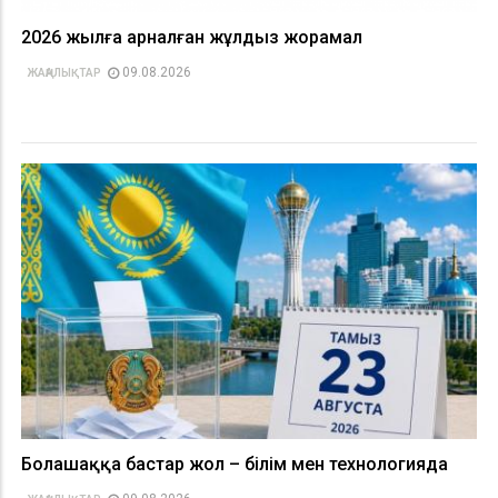
2026 жылға арналған жұлдыз жорамал
09.08.2026
ЖАҢАЛЫҚТАР
Болашаққа бастар жол – білім мен технологияда