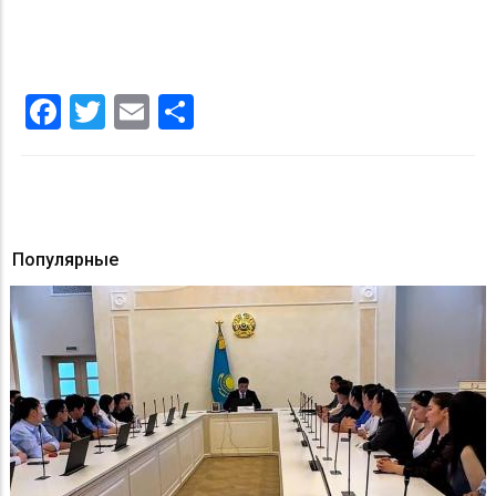
Facebook
Twitter
Email
Share
Популярные