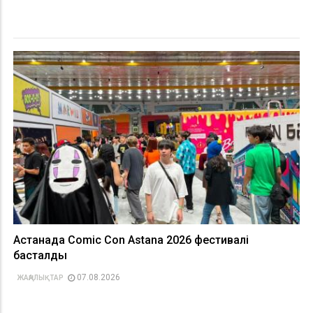
Астанада Comic Con Astana 2026 фестивалі
басталды
07.08.2026
ЖАҢАЛЫҚТАР