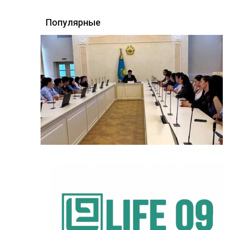
Популярные