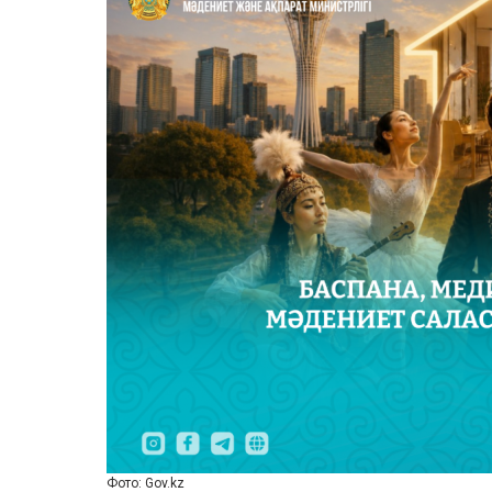
Фото: Gov.kz