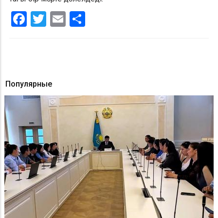
Facebook
Twitter
Email
Share
Популярные