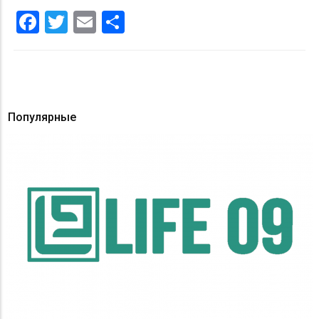
Facebook
Twitter
Email
Share
Популярные