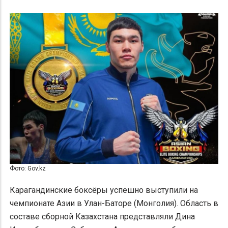
Фото: Gov.kz
Карагандинские боксёры успешно выступили на
чемпионате Азии в Улан-Баторе (Монголия). Область в
составе сборной Казахстана представляли Дина