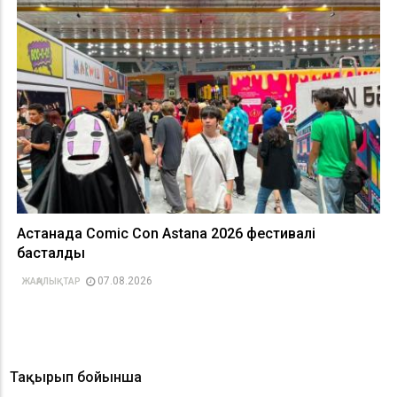
Астанада Comic Con Astana 2026 фестивалі
басталды
07.08.2026
ЖАҢАЛЫҚТАР
Тақырып бойынша