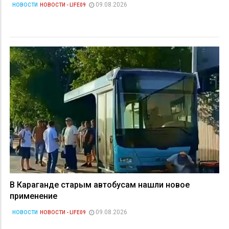
09.08.2026
НОВОСТИ
НОВОСТИ - LIFE09
В Караганде старым автобусам нашли новое
применение
09.08.2026
НОВОСТИ
НОВОСТИ - LIFE09