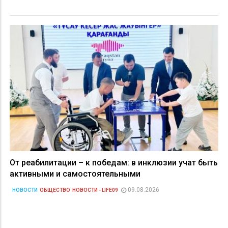
От реабилитации – к победам: в инклюзии учат быть
активными и самостоятельными
09.08.2026
НОВОСТИ
ОБЩЕСТВО
НОВОСТИ - LIFE09