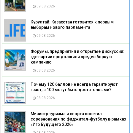
09 08 2026
Курултай: Казахстан готовится к первым
выборам нового парламента
09 08 2026
Форумы, предприятия и открытые дискуссии:
где партии продолжили предвыборную
кампанию
08 08 2026
Почему 120 баллов не всегда гарантируют
грант, а 100 могут быть достаточными?
08 08 2026
Министр туризма и спорта посетил
соревнования по фиджитал-футболу в рамках
«Игр Будущего 2026»
08 08 2026