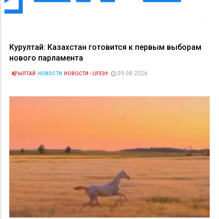
Курултай: Казахстан готовится к первым выборам
нового парламента
09.08.2026
ҚҰРЫЛТАЙ
НОВОСТИ
НОВОСТИ - LIFE09