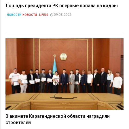
Лошадь президента РК впервые попала на кадры
09.08.2026
НОВОСТИ
НОВОСТИ - LIFE09
В акимате Карагандинской области наградили
строителей