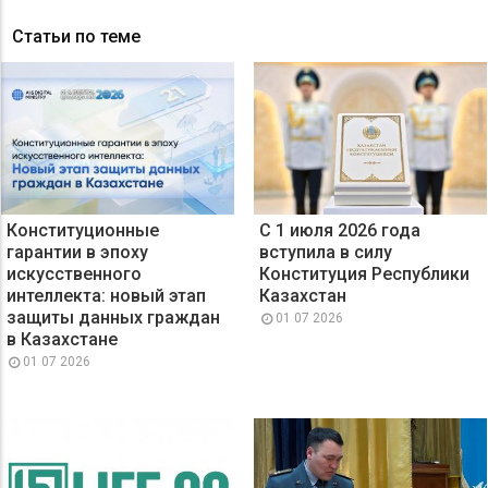
Статьи по теме
Конституционные
С 1 июля 2026 года
гарантии в эпоху
вступила в силу
искусственного
Конституция Республики
интеллекта: новый этап
Казахстан
защиты данных граждан
01 07 2026
в Казахстане
01 07 2026