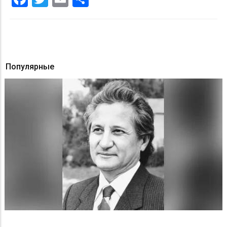
Популярные