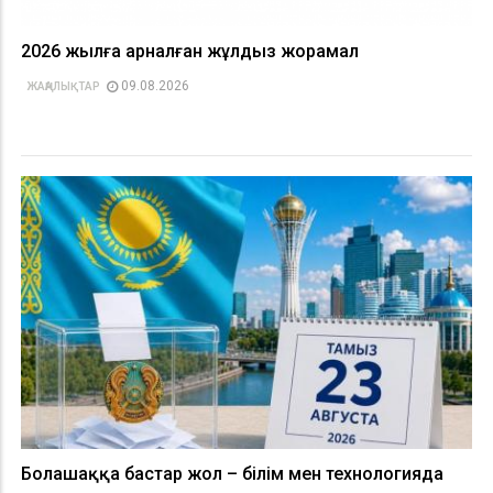
2026 жылға арналған жұлдыз жорамал
09.08.2026
ЖАҢАЛЫҚТАР
Болашаққа бастар жол – білім мен технологияда