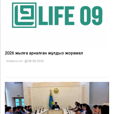
2026 жылға арналған жұлдыз жорамал
08.08.2026
ЖАҢАЛЫҚТАР