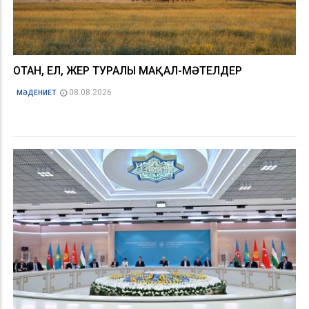
ОТАН, ЕЛ, ЖЕР ТУРАЛЫ МАҚАЛ-МӘТЕЛДЕР
08.08.2026
МӘДЕНИЕТ